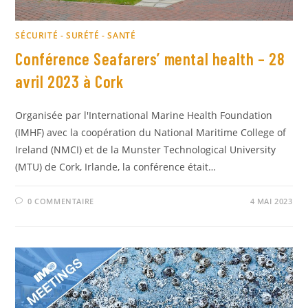
SÉCURITÉ - SURÉTÉ - SANTÉ
Conférence Seafarers’ mental health – 28
avril 2023 à Cork
Organisée par l'International Marine Health Foundation
(IMHF) avec la coopération du National Maritime College of
Ireland (NMCI) et de la Munster Technological University
(MTU) de Cork, Irlande, la conférence était…
0 COMMENTAIRE
4 MAI 2023