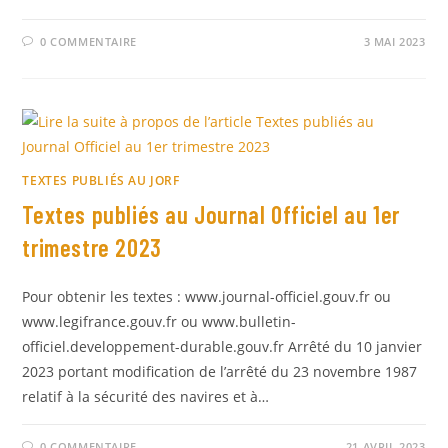
0 COMMENTAIRE
3 MAI 2023
TEXTES PUBLIÉS AU JORF
Textes publiés au Journal Officiel au 1er
trimestre 2023
Pour obtenir les textes : www.journal-officiel.gouv.fr ou
www.legifrance.gouv.fr ou www.bulletin-
officiel.developpement-durable.gouv.fr Arrêté du 10 janvier
2023 portant modification de l’arrêté du 23 novembre 1987
relatif à la sécurité des navires et à…
0 COMMENTAIRE
21 AVRIL 2023