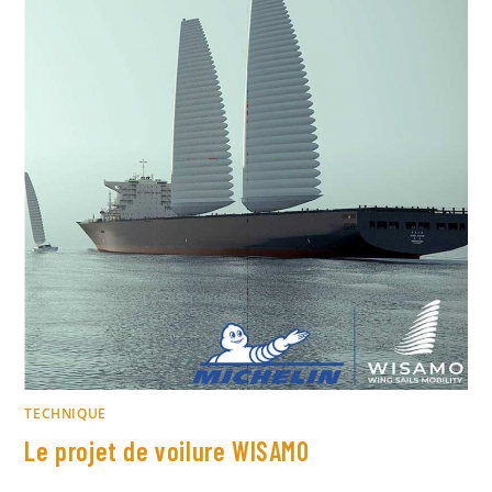
TECHNIQUE
Le projet de voilure WISAMO