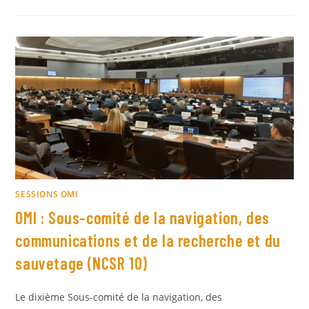
SESSIONS OMI
OMI : Sous-comité de la navigation, des
communications et de la recherche et du
sauvetage (NCSR 10)
Le dixième Sous-comité de la navigation, des