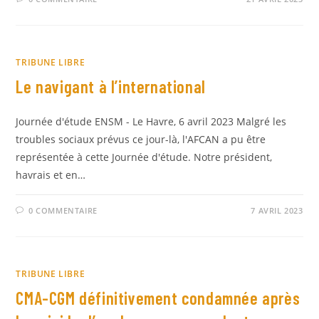
TRIBUNE LIBRE
Le navigant à l’international
Journée d'étude ENSM - Le Havre, 6 avril 2023 Malgré les
troubles sociaux prévus ce jour-là, l'AFCAN a pu être
représentée à cette Journée d'étude. Notre président,
havrais et en…
0 COMMENTAIRE
7 AVRIL 2023
TRIBUNE LIBRE
CMA-CGM définitivement condamnée après