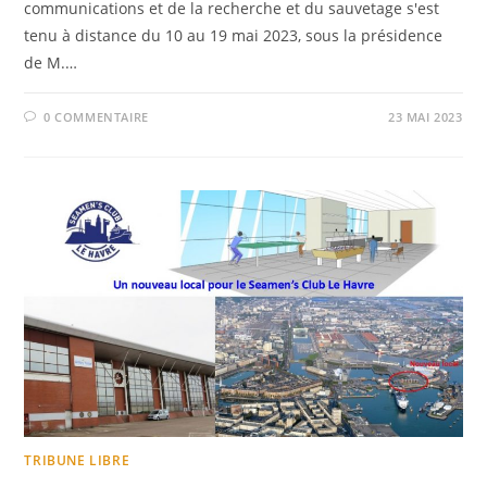
communications et de la recherche et du sauvetage s'est
tenu à distance du 10 au 19 mai 2023, sous la présidence
de M.…
0 COMMENTAIRE
23 MAI 2023
TRIBUNE LIBRE