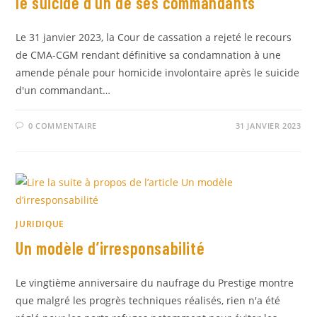
le suicide d’un de ses commandants
Le 31 janvier 2023, la Cour de cassation a rejeté le recours
de CMA-CGM rendant définitive sa condamnation à une
amende pénale pour homicide involontaire après le suicide
d'un commandant…
0 COMMENTAIRE
31 JANVIER 2023
JURIDIQUE
Un modèle d’irresponsabilité
Le vingtième anniversaire du naufrage du Prestige montre
que malgré les progrès techniques réalisés, rien n'a été