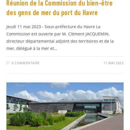
Réunion de la Commission du bien-être
des gens de mer du port du Havre
Jeudi 11 mai 2023 - Sous-préfecture du Havre La
Commission est ouverte par M. Clément JACQUEMIN,
directeur départemental adjoint des territoires et de la
mer, délégué à la mer et…
0 COMMENTAIRE
11 MAI 2023