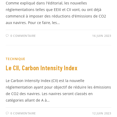
Comme expliqué dans l'éditorial, les nouvelles
réglementations telles que EEXI et CII vont, ou ont déjà
commencé à imposer des réductions d'émissions de CO2
aux navires. Pour ce faire, les…
0 COMMENTAIRE
16 JUIN 2023
TECHNIQUE
Le CII, Carbon Intensity Index
Le Carbon Intensity Index (CII) est la nouvelle
réglementation ayant pour objectif de réduire les émissions
de CO2 des navires. Les navires seront classés en
catégories allant de A à…
0 COMMENTAIRE
12 JUIN 2023