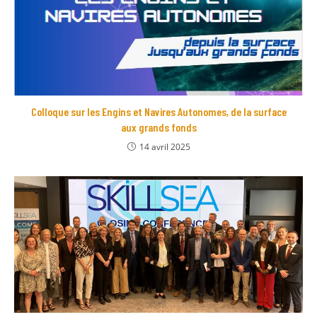
Colloque sur les Engins et Navires Autonomes, de la surface
aux grands fonds
14 avril 2025