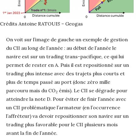
Crédits Antoine RATOUIS – Geogas
On voit sur l’image de gauche un exemple de gestion
du CII au long de l’année : au début de l’année le
navire est sur un trading trans-pacifique, ce qui lui
permet de rester en A. Puis il est repositionné sur un
trading plus intense avec des trajets plus courts et
plus de temps passé au port (donc zéro mille
parcouru mais du CO
émis). Le CII se dégrade pour
2
atteindre la note D. Pour éviter de finir l’année avec
un CII problématique l’armateur (en l’occurrence
l’affréteur) va devoir repositionner son navire sur un
trading plus favorable pour le CII plusieurs mois
avant la fin de l’année.