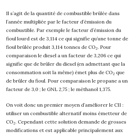
Il s’agit de la quantité de combustible brûlée dans
l’année multipliée par le facteur d’émission du
combustible. Par exemple le facteur d’émission du
fioul lourd est de 3,114 ce qui signifie qu’une tonne de
fioul brûlée produit 3,114 tonnes de CO
. Pour
2
comparaison le diesel a un facteur de 3,206 ce qui
signifie que de brûler du diesel (en admettant que la
consommation soit la même) émet plus de CO
que
2
de brûler du fioul. Pour comparaison le propane a un
facteur de 3,0 ; le GNL 2,75 ; le méthanol 1,375.
On voit donc un premier moyen d’améliorer le CII :
utiliser un combustible alternatif moins émetteur de
CO
. Cependant cette solution demande de grosses
2
modifications et est applicable principalement aux