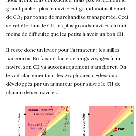
grand public : plus le navire est grand moins il émet
de CO
par tonne de marchandise transportée. Ceci
2
se reflète dans le CII, les plus grands navires auront
moins de difficulté que les petits à avoir un bon CII.
Il reste donc un levier pour l’armateur : les milles
parcourus. En faisant faire de longs voyages à un
navire, son CII va automatiquement s’améliorer. On
le voit clairement sur les graphiques ci-dessous
développés par un armateur pour suivre le CII de
chacun de ses navires.