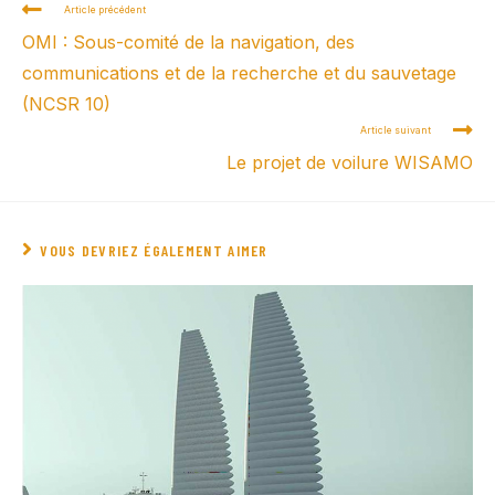
Article précédent
OMI : Sous-comité de la navigation, des
communications et de la recherche et du sauvetage
(NCSR 10)
Article suivant
Le projet de voilure WISAMO
VOUS DEVRIEZ ÉGALEMENT AIMER