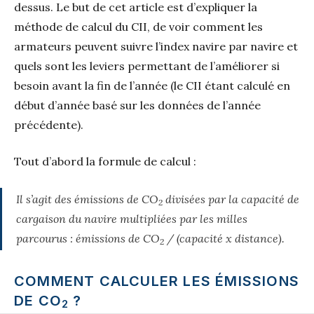
dessus. Le but de cet article est d’expliquer la
méthode de calcul du CII, de voir comment les
armateurs peuvent suivre l’index navire par navire et
quels sont les leviers permettant de l’améliorer si
besoin avant la fin de l’année (le CII étant calculé en
début d’année basé sur les données de l’année
précédente).
Tout d’abord la formule de calcul :
Il s’agit des émissions de CO
divisées par la capacité de
2
cargaison du navire multipliées par les milles
parcourus : émissions de CO
/ (capacité x distance).
2
COMMENT CALCULER LES ÉMISSIONS
DE CO
?
2