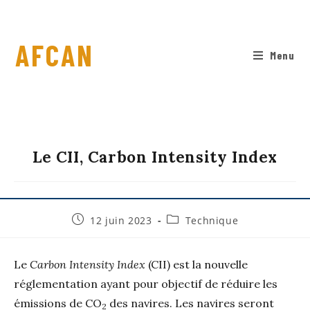
AFCAN
Menu
Le CII, Carbon Intensity Index
12 juin 2023
Technique
Le
Carbon Intensity Index
(CII) est la nouvelle
réglementation ayant pour objectif de réduire les
émissions de CO
des navires. Les navires seront
2