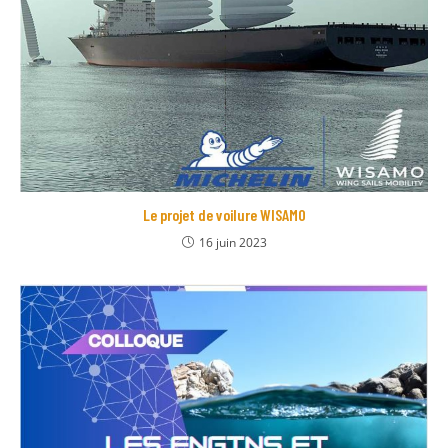
Le projet de voilure WISAMO
16 juin 2023