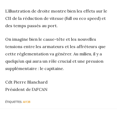
L’illustration de droite montre bien les effets sur le
CII de la réduction de vitesse (full ou eco speed) et
des temps passés au port.
On imagine bien le casse-tête et les nouvelles
tensions entre les armateurs et les affréteurs que
cette réglementation va générer. Au milieu, il y a
quelqu’un qui aura un rôle crucial et une pression
supplémentaire : le capitaine.
Cdt Pierre Blanchard
Président de l’AFCAN
ÉTIQUETTES
:
AI138