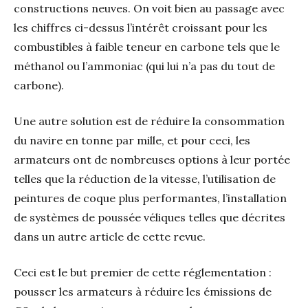
constructions neuves. On voit bien au passage avec
les chiffres ci-dessus l’intérêt croissant pour les
combustibles à faible teneur en carbone tels que le
méthanol ou l’ammoniac (qui lui n’a pas du tout de
carbone).
Une autre solution est de réduire la consommation
du navire en tonne par mille, et pour ceci, les
armateurs ont de nombreuses options à leur portée
telles que la réduction de la vitesse, l’utilisation de
peintures de coque plus performantes, l’installation
de systèmes de poussée véliques telles que décrites
dans un autre article de cette revue.
Ceci est le but premier de cette réglementation :
pousser les armateurs à réduire les émissions de