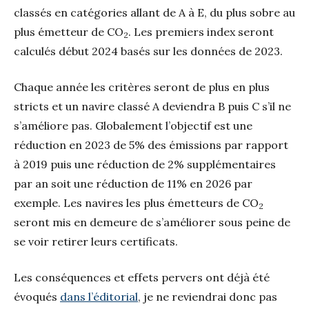
classés en catégories allant de A à E, du plus sobre au
plus émetteur de CO
. Les premiers index seront
2
calculés début 2024 basés sur les données de 2023.
Chaque année les critères seront de plus en plus
stricts et un navire classé A deviendra B puis C s’il ne
s’améliore pas. Globalement l’objectif est une
réduction en 2023 de 5% des émissions par rapport
à 2019 puis une réduction de 2% supplémentaires
par an soit une réduction de 11% en 2026 par
exemple. Les navires les plus émetteurs de CO
2
seront mis en demeure de s’améliorer sous peine de
se voir retirer leurs certificats.
Les conséquences et effets pervers ont déjà été
évoqués
dans l’éditorial
, je ne reviendrai donc pas