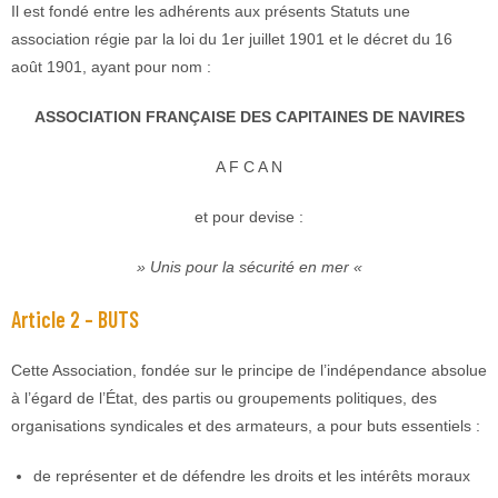
Il est fondé entre les adhérents aux présents Statuts une
association régie par la loi du 1er juillet 1901 et le décret du 16
août 1901, ayant pour nom :
ASSOCIATION FRANÇAISE DES CAPITAINES DE NAVIRES
A F C A N
et pour devise :
» Unis pour la sécurité en mer «
Article 2 – BUTS
Cette Association, fondée sur le principe de l’indépendance absolue
à l’égard de l’État, des partis ou groupements politiques, des
organisations syndicales et des armateurs, a pour buts essentiels :
de représenter et de défendre les droits et les intérêts moraux