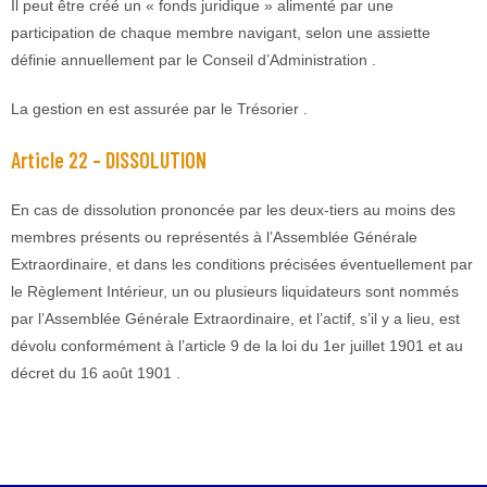
Il peut être créé un « fonds juridique » alimenté par une
participation de chaque membre navigant, selon une assiette
définie annuellement par le Conseil d’Administration .
La gestion en est assurée par le Trésorier .
Article 22 – DISSOLUTION
En cas de dissolution prononcée par les deux-tiers au moins des
membres présents ou représentés à l’Assemblée Générale
Extraordinaire, et dans les conditions précisées éventuellement par
le Règlement Intérieur, un ou plusieurs liquidateurs sont nommés
par l’Assemblée Générale Extraordinaire, et l’actif, s’il y a lieu, est
dévolu conformément à l’article 9 de la loi du 1er juillet 1901 et au
décret du 16 août 1901 .