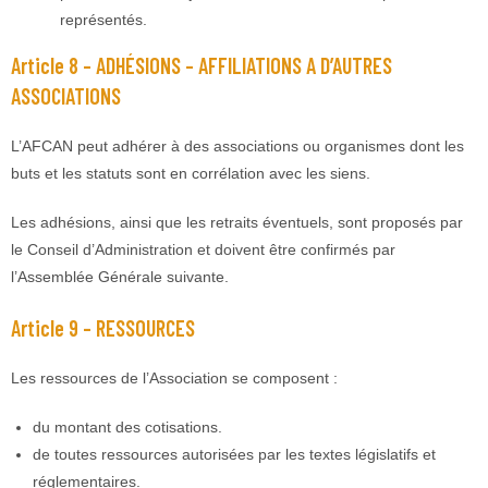
représentés.
Article 8 – ADHÉSIONS – AFFILIATIONS A D’AUTRES
ASSOCIATIONS
L’AFCAN peut adhérer à des associations ou organismes dont les
buts et les statuts sont en corrélation avec les siens.
Les adhésions, ainsi que les retraits éventuels, sont proposés par
le Conseil d’Administration et doivent être confirmés par
l’Assemblée Générale suivante.
Article 9 – RESSOURCES
Les ressources de l’Association se composent :
du montant des cotisations.
de toutes ressources autorisées par les textes législatifs et
réglementaires.