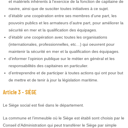
et matériels inhérents à l’exercice de la fonction de capitaine de
navire, ainsi que de susciter toutes initiatives à ce sujet.
d’établir une coopération entre ses membres d’une part, les
pouvoirs publics et les armateurs d’autre part, pour améliorer la
sécurité en mer et la qualification des équipages.
d’établir une coopération avec toutes les organisations
(internationales, professionnelles, etc…) qui oeuvrent pour
maintenir la sécurité en mer et la qualification des équipages.
d’informer l’opinion publique sur le métier en général et les
responsabilités des capitaines en particulier.
d’entreprendre et de participer à toutes actions qui ont pour but
de mettre et de tenir à jour la législation maritime.
Article 3 – SIÈGE
Le Siège social est fixé dans le département.
La commune et l’immeuble où le Siège est établi sont choisis par le
Conseil d’Administration qui peut transférer le Siège par simple