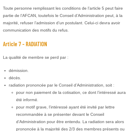
Toute personne remplissant les conditions de l’article 5 peut faire
partie de l’AFCAN, toutefois le Conseil d’Administration peut, à la
majorité, refuser l’admission d’un postulant. Celui-ci devra avoir
communication des motifs du refus.
Article 7 – RADIATION
La qualité de membre se perd par :
démission.
décès.
radiation prononcée par le Conseil d’Administration, soit :
pour non paiement de la cotisation, ce dont l’intéressé aura
été informé.
pour motif grave, l’intéressé ayant été invité par lettre
recommandée à se présenter devant le Conseil
d’Administration pour être entendu. La radiation sera alors
prononcée à la majorité des 2/3 des membres présents ou