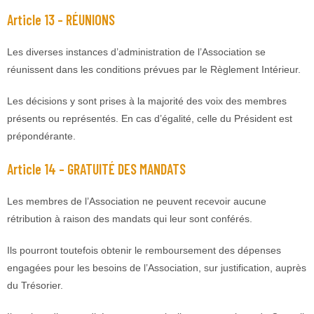
Article 13 – RÉUNIONS
Les diverses instances d’administration de l’Association se
réunissent dans les conditions prévues par le Règlement Intérieur.
Les décisions y sont prises à la majorité des voix des membres
présents ou représentés. En cas d’égalité, celle du Président est
prépondérante.
Article 14 – GRATUITÉ DES MANDATS
Les membres de l’Association ne peuvent recevoir aucune
rétribution à raison des mandats qui leur sont conférés.
Ils pourront toutefois obtenir le remboursement des dépenses
engagées pour les besoins de l’Association, sur justification, auprès
du Trésorier.