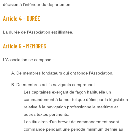
décision à l’intérieur du département.
Article 4 – DURÉE
La durée de l’Association est illimitée.
Article 5 – MEMBRES
L’Association se compose :
De membres fondateurs qui ont fondé l’Association.
De membres actifs navigants comprenant :
Les capitaines exerçant de façon habituelle un
commandement à la mer tel que défini par la législation
relative à la navigation professionnelle maritime et
autres textes pertinents.
Les titulaires d’un brevet de commandement ayant
commandé pendant une période minimum définie au