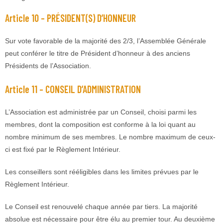
Article 10 – PRÉSIDENT(S) D’HONNEUR
Sur vote favorable de la majorité des 2/3, l’Assemblée Générale
peut conférer le titre de Président d’honneur à des anciens
Présidents de l’Association.
Article 11 – CONSEIL D’ADMINISTRATION
L’Association est administrée par un Conseil, choisi parmi les
membres, dont la composition est conforme à la loi quant au
nombre minimum de ses membres. Le nombre maximum de ceux-
ci est fixé par le Règlement Intérieur.
Les conseillers sont rééligibles dans les limites prévues par le
Règlement Intérieur.
Le Conseil est renouvelé chaque année par tiers. La majorité
absolue est nécessaire pour être élu au premier tour. Au deuxième