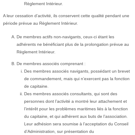
Règlement Intérieur.
A leur cessation d’activité, ils conservent cette qualité pendant une
période prévue au Règlement Intérieur.
De membres actifs non-navigants, ceux-ci étant les
adhérents ne bénéficiant plus de la prolongation prévue au
Règlement Intérieur.
De membres associés comprenant :
Des membres associés navigants, possédant un brevet
de commandement, mais qui n’exercent pas la fonction
de capitaine.
Des membres associés consultants, qui sont des
personnes dont l’activité a montré leur attachement et
l’intérêt pour les problèmes maritimes liés à la fonction
du capitaine, et qui adhèrent aux buts de l’association.
Leur adhésion sera soumise à l’acceptation du Conseil
d’Administration, sur présentation du