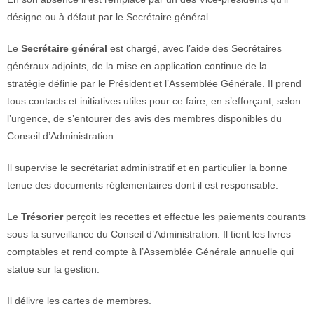
désigne ou à défaut par le Secrétaire général.
Le
Secrétaire général
est chargé, avec l’aide des Secrétaires
généraux adjoints, de la mise en application continue de la
stratégie définie par le Président et l’Assemblée Générale. Il prend
tous contacts et initiatives utiles pour ce faire, en s’efforçant, selon
l’urgence, de s’entourer des avis des membres disponibles du
Conseil d’Administration.
Il supervise le secrétariat administratif et en particulier la bonne
tenue des documents réglementaires dont il est responsable.
Le
Trésorier
perçoit les recettes et effectue les paiements courants
sous la surveillance du Conseil d’Administration. Il tient les livres
comptables et rend compte à l’Assemblée Générale annuelle qui
statue sur la gestion.
Il délivre les cartes de membres.