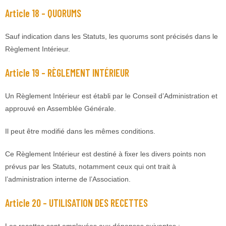
Article 18 – QUORUMS
Sauf indication dans les Statuts, les quorums sont précisés dans le
Règlement Intérieur.
Article 19 – RÈGLEMENT INTÉRIEUR
Un Règlement Intérieur est établi par le Conseil d’Administration et
approuvé en Assemblée Générale.
Il peut être modifié dans les mêmes conditions.
Ce Règlement Intérieur est destiné à fixer les divers points non
prévus par les Statuts, notamment ceux qui ont trait à
l’administration interne de l’Association.
Article 20 – UTILISATION DES RECETTES