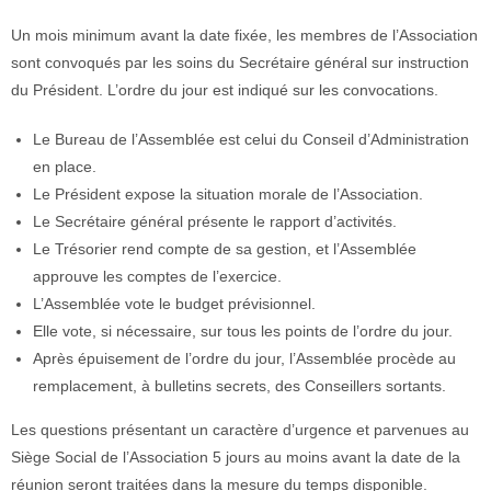
Un mois minimum avant la date fixée, les membres de l’Association
sont convoqués par les soins du Secrétaire général sur instruction
du Président. L’ordre du jour est indiqué sur les convocations.
Le Bureau de l’Assemblée est celui du Conseil d’Administration
en place.
Le Président expose la situation morale de l’Association.
Le Secrétaire général présente le rapport d’activités.
Le Trésorier rend compte de sa gestion, et l’Assemblée
approuve les comptes de l’exercice.
L’Assemblée vote le budget prévisionnel.
Elle vote, si nécessaire, sur tous les points de l’ordre du jour.
Après épuisement de l’ordre du jour, l’Assemblée procède au
remplacement, à bulletins secrets, des Conseillers sortants.
Les questions présentant un caractère d’urgence et parvenues au
Siège Social de l’Association 5 jours au moins avant la date de la
réunion seront traitées dans la mesure du temps disponible.