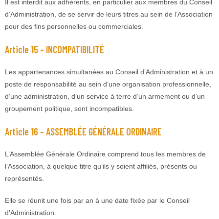
Il est interdit aux adhérents, en particulier aux membres du Conseil
d’Administration, de se servir de leurs titres au sein de l’Association
pour des fins personnelles ou commerciales.
Article 15 – INCOMPATIBILITÉ
Les appartenances simultanées au Conseil d’Administration et à un
poste de responsabilité au sein d’une organisation professionnelle,
d’une administration, d’un service à terre d’un armement ou d’un
groupement politique, sont incompatibles.
Article 16 – ASSEMBLÉE GÉNÉRALE ORDINAIRE
L’Assemblée Générale Ordinaire comprend tous les membres de
l’Association, à quelque titre qu’ils y soient affiliés, présents ou
représentés.
Elle se réunit une fois par an à une date fixée par le Conseil
d’Administration.