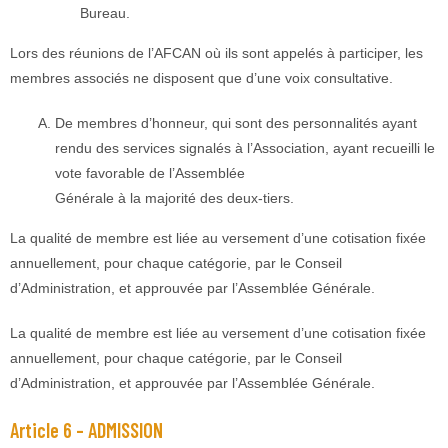
Bureau.
Lors des réunions de l’AFCAN où ils sont appelés à participer, les
membres associés ne disposent que d’une voix consultative.
De membres d’honneur, qui sont des personnalités ayant
rendu des services signalés à l’Association, ayant recueilli le
vote favorable de l’Assemblée
Générale à la majorité des deux-tiers.
La qualité de membre est liée au versement d’une cotisation fixée
annuellement, pour chaque catégorie, par le Conseil
d’Administration, et approuvée par l’Assemblée Générale.
La qualité de membre est liée au versement d’une cotisation fixée
annuellement, pour chaque catégorie, par le Conseil
d’Administration, et approuvée par l’Assemblée Générale.
Article 6 – ADMISSION