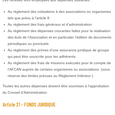
Les recettes sont employées aux dépenses suivantes :
Au règlement des cotisations à des associations ou organismes
tels que prévu à l’article 8.
Au règlement des frais généraux et d’administration.
Au règlement des dépenses courantes faites pour la réalisation
des buts de l’Association et en particulier l’édition de documents
périodiques ou ponctuels.
Au règlement des primes d’une assurance juridique de groupe
qui peut être souscrite pour les adhérents.
Au règlement des frais de missions exécutés pour le compte de
l’AFCAN auprès de certains organismes ou associations. (sous
réserve des limites prévues au Règlement Intérieur )
Toutes les autres dépenses doivent être soumises à l’approbation
du Conseil d’Administration.
Article 21 – FONDS JURIDIQUE