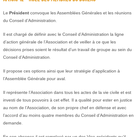
Le
Président
convoque les Assemblées Générales et les réunions
du Conseil d’Administration.
Il est chargé de définir avec le Conseil d’Administration la ligne
d’action générale de l’Association et de veiller à ce que les
décisions prises soient le résultat d’un travail de groupe au sein du
Conseil d’Administration.
Il propose ces options ainsi que leur stratégie d’application à
l’Assemblée Générale pour aval.
Il représente l’Association dans tous les actes de la vie civile et est
investi de tous pouvoirs à cet effet. Il a qualité pour ester en justice
au nom de l’Association, de son propre chef en défense et avec
l’accord d’au moins quatre membres du Conseil d’Administration en
demande.
En son absence il est remplacé par un des Vice-présidents qu’il