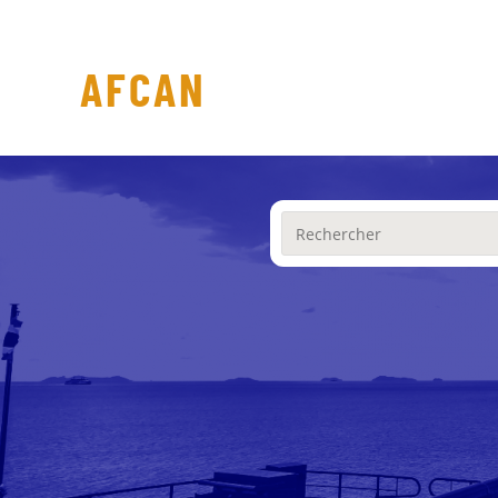
AFCAN