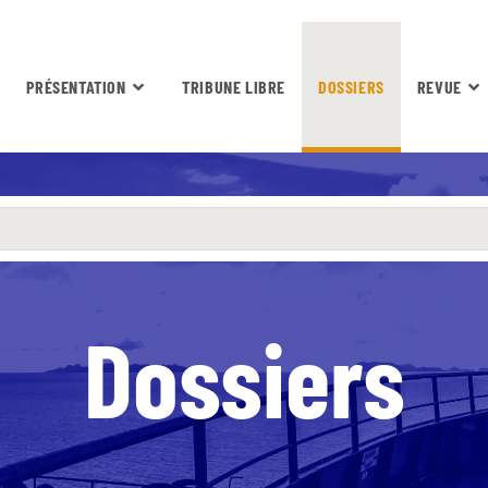
PRÉSENTATION
TRIBUNE LIBRE
DOSSIERS
REVUE
Dossiers