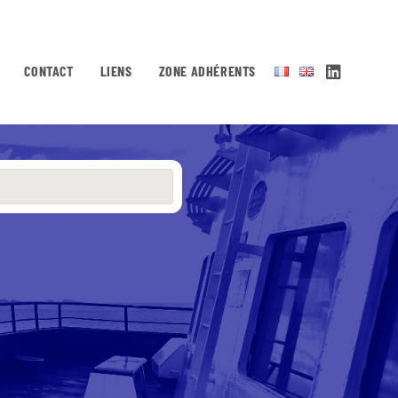
CONTACT
LIENS
ZONE ADHÉRENTS