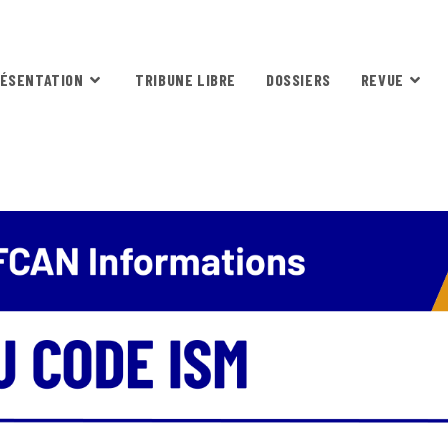
ÉSENTATION
TRIBUNE LIBRE
DOSSIERS
REVUE