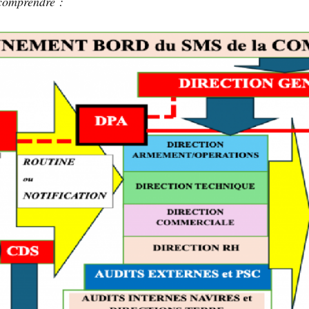
comprendre :