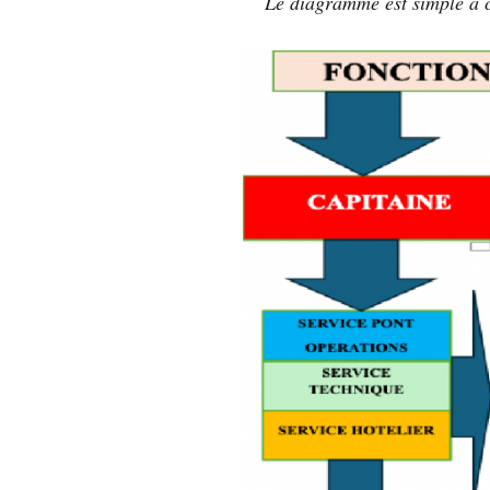
Le diagramme est simple à 