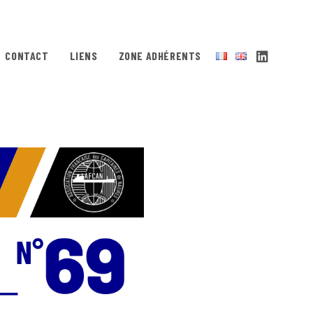
CONTACT
LIENS
ZONE ADHÉRENTS