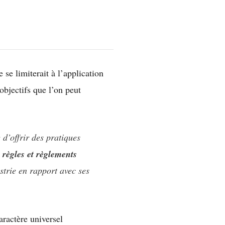
se limiterait à l’application
bjectifs que l’on peut
 d’offrir des pratiques
 règles et règlements
trie en rapport avec ses
aractère universel