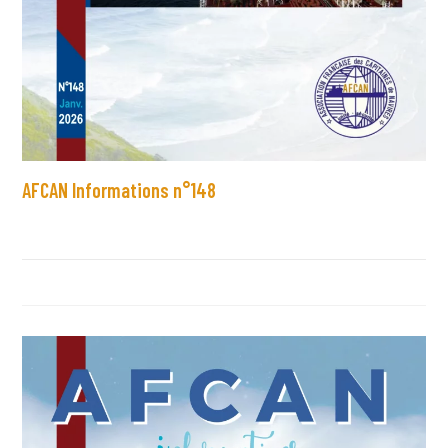
AFCAN Informations n°148