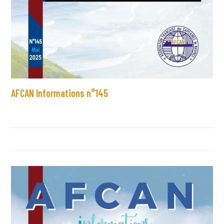
AFCAN Informations n°145