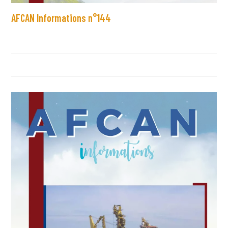
AFCAN Informations n°144