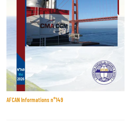
AFCAN Informations n°149