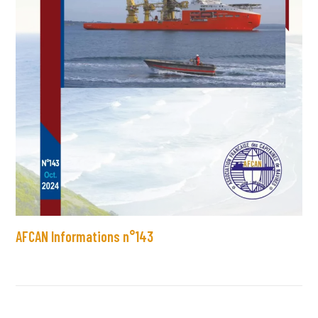
AFCAN Informations n°143