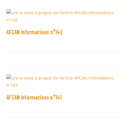
AFCAN Informations n°142
AFCAN Informations n°141