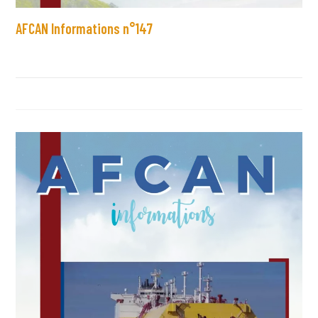
AFCAN Informations n°147