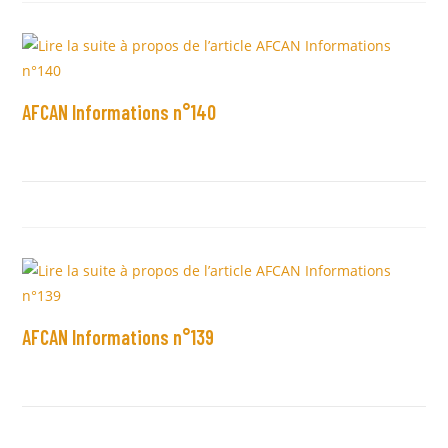
AFCAN Informations n°140
AFCAN Informations n°139