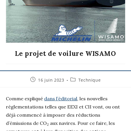
Le projet de voilure WISAMO
16 juin 2023
Technique
Comme expliqué
dans l’éditorial
, les nouvelles
réglementations telles que EEXI et CII vont, ou ont
déjà commencé à imposer des réductions
d’émissions de CO
aux navires. Pour ce faire, les
2