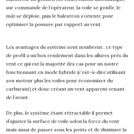
sur commande de l’opérateur, la voile se gonfle, le
mât se déploie, puis le balestron s’oriente pour
optimiser la poussée par rapport au vent.
Les avantages du système sont nombreux : ce type
de profil a un bon rendement dans les allures près du
vent ce qui est la majorité des cas pour un navire
fonctionnant en mode hybride (c’est-à-dire utilisant
son moteur plus les voiles pour économiser du
carburant) et donc créant un vent apparent venant
de l’avant.
De plus, le système étant rétractable il permet
d’ajuster la surface de voile selon la force du vent
mais aussi de passer sous les ponts et de diminuer la