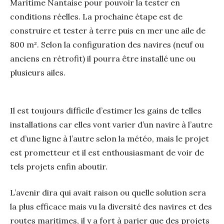
Maritime Nantaise pour pouvoir la tester en
conditions réelles. La prochaine étape est de
construire et tester à terre puis en mer une aile de
800 m². Selon la configuration des navires (neuf ou
anciens en rétrofit) il pourra être installé une ou
plusieurs ailes.
Il est toujours difficile d’estimer les gains de telles
installations car elles vont varier d’un navire à l’autre
et d’une ligne à l’autre selon la météo, mais le projet
est prometteur et il est enthousiasmant de voir de
tels projets enfin aboutir.
L’avenir dira qui avait raison ou quelle solution sera
la plus efficace mais vu la diversité des navires et des
routes maritimes, il y a fort à parier que des projets