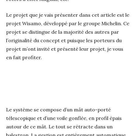
Le projet que je vais présenter dans cet article est le
projet Wisamo, développé par le groupe Michelin. Ce
projet se distingue de la majorité des autres par
l’originalité du concept et puisque les porteurs du
projet m’ont invité et présenté leur projet, je vous
en fait profiter.
Le système se compose d’un mât auto-porté
télescopique et d’une voile gonflée, en profil épais
autour de ce mât. Le tout se rétracte dans un
balestron. La gestion est entièrement automatique,