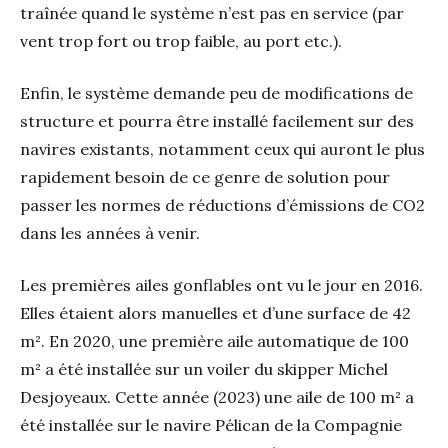
traînée quand le système n’est pas en service (par
vent trop fort ou trop faible, au port etc.).
Enfin, le système demande peu de modifications de
structure et pourra être installé facilement sur des
navires existants, notamment ceux qui auront le plus
rapidement besoin de ce genre de solution pour
passer les normes de réductions d’émissions de CO2
dans les années à venir.
Les premières ailes gonflables ont vu le jour en 2016.
Elles étaient alors manuelles et d’une surface de 42
m². En 2020, une première aile automatique de 100
m² a été installée sur un voiler du skipper Michel
Desjoyeaux. Cette année (2023) une aile de 100 m² a
été installée sur le navire Pélican de la Compagnie