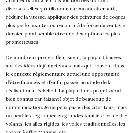
armateurs ont à leur disposition des options
diverses telles qu’utiliser un carburant alternatif,
réduire la vitesse, appliquer des peintures de coques
plus performantes ou recourir à la force du vent. Ce
dernier point semble être une des options les plus
prometteuses.
De nombreux projets fleurissent, la plupart basées
sur des idées déjà anciennes mais qui trouvent dans
le contexte réglementaire actuel une opportunité
d’être financés et d’enfin passer au stade de la
réalisation à l’échelle 1. La plupart des projets sont
bien connus car faisant l’objet de beaucoup de
communication. Je ne peux pas ici les citer tous, mais
on peut les regrouper en grandes familles : les cerfs-
volants, les ailes rigides, les voiles traditionnelles, les
rotors à effet Magnus, etc.