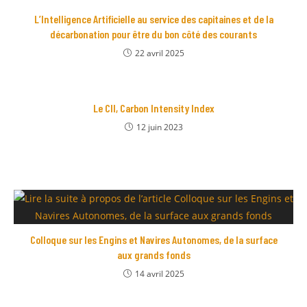
L’Intelligence Artificielle au service des capitaines et de la
décarbonation pour être du bon côté des courants
22 avril 2025
Le CII, Carbon Intensity Index
12 juin 2023
Colloque sur les Engins et Navires Autonomes, de la surface
aux grands fonds
14 avril 2025