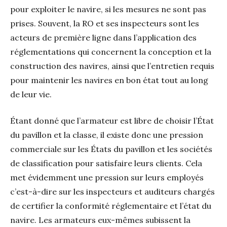
pour exploiter le navire, si les mesures ne sont pas
prises. Souvent, la RO et ses inspecteurs sont les
acteurs de première ligne dans l’application des
réglementations qui concernent la conception et la
construction des navires, ainsi que l’entretien requis
pour maintenir les navires en bon état tout au long
de leur vie.
Étant donné que l’armateur est libre de choisir l’État
du pavillon et la classe, il existe donc une pression
commerciale sur les États du pavillon et les sociétés
de classification pour satisfaire leurs clients. Cela
met évidemment une pression sur leurs employés
c’est-à-dire sur les inspecteurs et auditeurs chargés
de certifier la conformité réglementaire et l’état du
navire. Les armateurs eux-mêmes subissent la