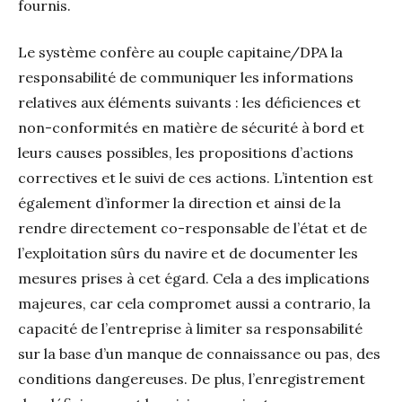
fournis.
Le système confère au couple capitaine/DPA la
responsabilité de communiquer les informations
relatives aux éléments suivants : les déficiences et
non-conformités en matière de sécurité à bord et
leurs causes possibles, les propositions d’actions
correctives et le suivi de ces actions. L’intention est
également d’informer la direction et ainsi de la
rendre directement co-responsable de l’état et de
l’exploitation sûrs du navire et de documenter les
mesures prises à cet égard. Cela a des implications
majeures, car cela compromet aussi a contrario, la
capacité de l’entreprise à limiter sa responsabilité
sur la base d’un manque de connaissance ou pas, des
conditions dangereuses. De plus, l’enregistrement