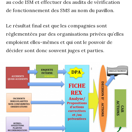
au code ISM et effectuer des audits de vérification
de fonctionnement des SMS au nom du pavillon.
Le résultat final est que les compagnies sont
réglementées par des organisations privées qu’elles
emploient elles-mêmes et qui ont le pouvoir de
décider sont donc souvent juges et parties.