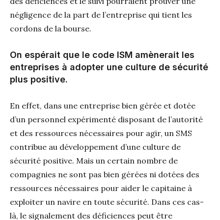
des déficiences et le suivi pourraient prouver une
négligence de la part de l’entreprise qui tient les
cordons de la bourse.
On espérait que le code ISM amènerait les
entreprises à adopter une culture de sécurité
plus positive.
En effet, dans une entreprise bien gérée et dotée
d’un personnel expérimenté disposant de l’autorité
et des ressources nécessaires pour agir, un SMS
contribue au développement d’une culture de
sécurité positive. Mais un certain nombre de
compagnies ne sont pas bien gérées ni dotées des
ressources nécessaires pour aider le capitaine à
exploiter un navire en toute sécurité. Dans ces cas-
là, le signalement des déficiences peut être