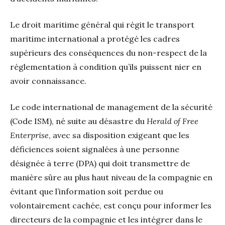
Le droit maritime général qui régit le transport
maritime international a protégé les cadres
supérieurs des conséquences du non-respect de la
réglementation à condition qu’ils puissent nier en
avoir connaissance.
Le code international de management de la sécurité
(Code ISM), né suite au désastre du
Herald of Free
Enterprise
, avec sa disposition exigeant que les
déficiences soient signalées à une personne
désignée à terre (DPA) qui doit transmettre de
manière sûre au plus haut niveau de la compagnie en
évitant que l’information soit perdue ou
volontairement cachée, est conçu pour informer les
directeurs de la compagnie et les intégrer dans le