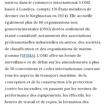
navires dans le commerce international. L’OMI,
basée à Londres, compte 176 États membres (le
dernier est le Kirghizstan en 2024). Elle accueille
également plus de 60 organisations non
gouvernementales (ONG) dotées seulement du
statut consultatif, notamment des associations
professionnelles industrielles ou autres, des sociétés
de classification et des organisations de marins
(comme l’
IFSMA
). L’OMI offre un forum de
surveillance et de débat sur les amendements à plus
de 50 conventions et codes internationaux couvrant
tous les aspects du transport maritime, de la
conception et de la construction à la protection
contre les incendies, en passant par les normes de
performance des équipements, les effectifs, les
heures de travail et de repos, la formation des