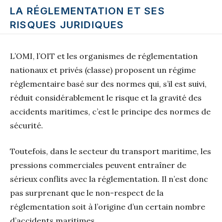
LA RÉGLEMENTATION ET SES
RISQUES JURIDIQUES
L’OMI, l’OIT et les organismes de réglementation
nationaux et privés (classe) proposent un régime
réglementaire basé sur des normes qui, s’il est suivi,
réduit considérablement le risque et la gravité des
accidents maritimes, c’est le principe des normes de
sécurité.
Toutefois, dans le secteur du transport maritime, les
pressions commerciales peuvent entraîner de
sérieux conflits avec la réglementation. Il n’est donc
pas surprenant que le non-respect de la
réglementation soit à l’origine d’un certain nombre
d’accidents maritimes.