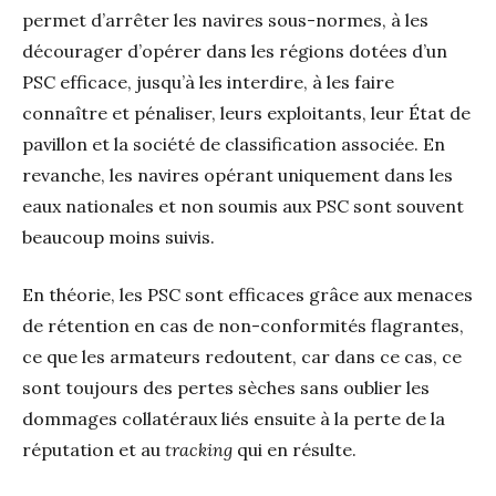
permet d’arrêter les navires sous-normes, à les
décourager d’opérer dans les régions dotées d’un
PSC efficace, jusqu’à les interdire, à les faire
connaître et pénaliser, leurs exploitants, leur État de
pavillon et la société de classification associée. En
revanche, les navires opérant uniquement dans les
eaux nationales et non soumis aux PSC sont souvent
beaucoup moins suivis.
En théorie, les PSC sont efficaces grâce aux menaces
de rétention en cas de non-conformités flagrantes,
ce que les armateurs redoutent, car dans ce cas, ce
sont toujours des pertes sèches sans oublier les
dommages collatéraux liés ensuite à la perte de la
réputation et au
tracking
qui en résulte.