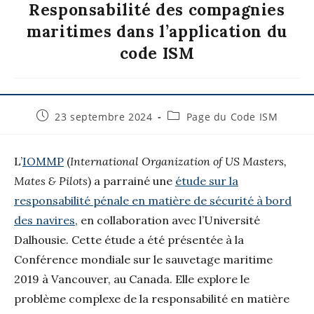
Responsabilité des compagnies
maritimes dans l’application du
code ISM
23 septembre 2024
Page du Code ISM
L’
IOMMP
(
International Organization of US Masters,
Mates & Pilots
) a parrainé une
étude sur la
responsabilité pénale en matière de sécurité à bord
des navires
, en collaboration avec l’Université
Dalhousie. Cette étude a été présentée à la
Conférence mondiale sur le sauvetage maritime
2019 à Vancouver, au Canada. Elle explore le
problème complexe de la responsabilité en matière