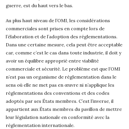
guerre, est du haut vers le bas.
Au plus haut niveau de l’OMI, les considérations
commerciales sont prises en compte lors de
l’élaboration et de l’adoption des réglementations.
Dans une certaine mesure, cela peut être acceptable
car, comme c’est le cas dans toute industrie, il doit y
avoir un équilibre approprié entre viabilité
commerciale et sécurité. Le problème est que l’OMI
n’est pas un organisme de réglementation dans le
sens où elle ne met pas en œuvre ni n’applique les
réglementations des conventions et des codes
adoptés par ses États membres. C’est l’inverse, il
appartient aux États membres du pavillon de mettre
leur législation nationale en conformité avec la
réglementation internationale.