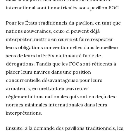
international sont immatriculés sous pavillon FOC.
Pour les États traditionnels du pavillon, en tant que
nations souveraines, ceux-ci peuvent déjà
interpréter, mettre en œuvre et faire respecter
leurs obligations conventionnelles dans le meilleur
sens de leurs intérêts nationaux à l’aide de
dérogations. Tandis que les FOC sont réticents à
placer leurs navires dans une position
concurrentielle désavantageuse pour leurs
armateurs, en mettant en œuvre des
réglementations nationales qui vont en deçà des
normes minimales internationales dans leurs
interprétations.
Ensuite, à la demande des pavillons traditionnels, les