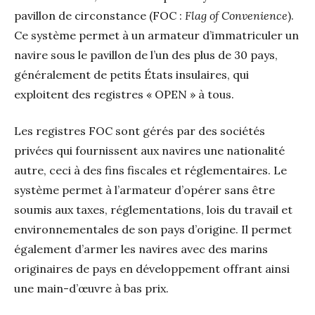
pavillon de circonstance (FOC :
Flag of Convenience
).
Ce système permet à un armateur d’immatriculer un
navire sous le pavillon de l’un des plus de 30 pays,
généralement de petits États insulaires, qui
exploitent des registres « OPEN » à tous.
Les registres FOC sont gérés par des sociétés
privées qui fournissent aux navires une nationalité
autre, ceci à des fins fiscales et réglementaires. Le
système permet à l’armateur d’opérer sans être
soumis aux taxes, réglementations, lois du travail et
environnementales de son pays d’origine. Il permet
également d’armer les navires avec des marins
originaires de pays en développement offrant ainsi
une main-d’œuvre à bas prix.