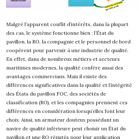
Malgré l’apparent conflit d’intérêts, dans la plupart
des cas, le système fonctionne bien : l’État du
pavillon, la RO, la compagnie et le personnel de bord
coopèrent pour parvenir à une industrie de qualité.
En effet, dans de nombreux métiers et secteurs
maritimes modernes, la qualité confère aussi des
avantages commerciaux. Mais il existe des
différences significatives dans la qualité et l’intégrité
des États du pavillon FOC, des sociétés de
classification (RO), et les compagnies prennent ces
différences en considération lorsqu’elles font leur
choix. Ainsi, un armateur douteux possédant un
navire de qualité inférieure peut choisir un État du
pavillon et une RO réputés pour leur application