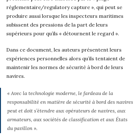
réglementaire/regulatory capture », qui peut se
produire aussi lorsque les inspecteurs maritimes
subissent des pressions de la part de leurs
supérieurs pour qu’ils « détournent le regard ».
Dans ce document, les auteurs présentent leurs
expériences personnelles alors qu’ils tentaient de
maintenir les normes de sécurité à bord de leurs
navires.
« Avec la technologie moderne, le fardeau de la
responsabilité en matière de sécurité à bord des navires
peut et doit s’étendre aux opérateurs de navires, aux
armateurs, aux sociétés de classification et aux États
du pavillon ».