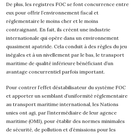
De plus, les registres FOC se font concurrence entre
eux pour offrir l’environnement fiscal et
réglementaire le moins cher et le moins
contraignant. En fait, ils créent une industrie
internationale qui opère dans un environnement
quasiment apatride. Cela conduit à des règles du jeu
inégales et à un nivellement par le bas, le transport
maritime de qualité inférieure bénéficiant d’un
avantage concurrentiel parfois important.
Pour contrer l’effet déstabilisateur du système FOC
et apporter un semblant d’uniformité réglementaire
au transport maritime international, les Nations
unies ont agi, par l’intermédiaire de leur agence
maritime (OMI), pour établir des normes minimales
de sécurité, de pollution et d’émissions pour les