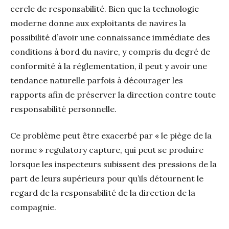
cercle de responsabilité. Bien que la technologie
moderne donne aux exploitants de navires la
possibilité d’avoir une connaissance immédiate des
conditions à bord du navire, y compris du degré de
conformité à la réglementation, il peut y avoir une
tendance naturelle parfois à décourager les
rapports afin de préserver la direction contre toute
responsabilité personnelle.
Ce problème peut être exacerbé par « le piège de la
norme » regulatory capture, qui peut se produire
lorsque les inspecteurs subissent des pressions de la
part de leurs supérieurs pour qu’ils détournent le
regard de la responsabilité de la direction de la
compagnie.