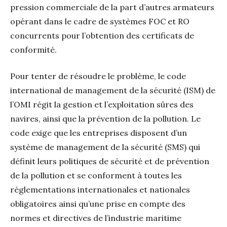
pression commerciale de la part d’autres armateurs
opérant dans le cadre de systèmes FOC et RO
concurrents pour l’obtention des certificats de
conformité.
Pour tenter de résoudre le problème, le code
international de management de la sécurité (ISM) de
l’OMI régit la gestion et l’exploitation sûres des
navires, ainsi que la prévention de la pollution. Le
code exige que les entreprises disposent d’un
système de management de la sécurité (SMS) qui
définit leurs politiques de sécurité et de prévention
de la pollution et se conforment à toutes les
réglementations internationales et nationales
obligatoires ainsi qu’une prise en compte des
normes et directives de l’industrie maritime