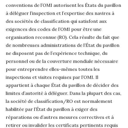
conventions de l’OMI autorisent les États du pavillon
à déléguer l’inspection et l’expertise des navires à
des sociétés de classification qui satisfont aux
exigences des codes de l’OMI pour être une
organisation reconnue (RO). Cela résulte du fait que
de nombreuses administrations de l’État du pavillon
ne disposent pas de l’expérience technique, du
personnel ou de la couverture mondiale nécessaire
pour entreprendre elles-mêmes toutes les
inspections et visites requises par l’OMI. Il
appartient à chaque État du pavillon de décider des
limites d’autorité à déléguer. Dans la plupart des cas,
la société de classification/RO est normalement
habilitée par l’État du pavillon à exiger des
réparations ou d’autres mesures correctives et à
retirer ou invalider les certificats pertinents requis