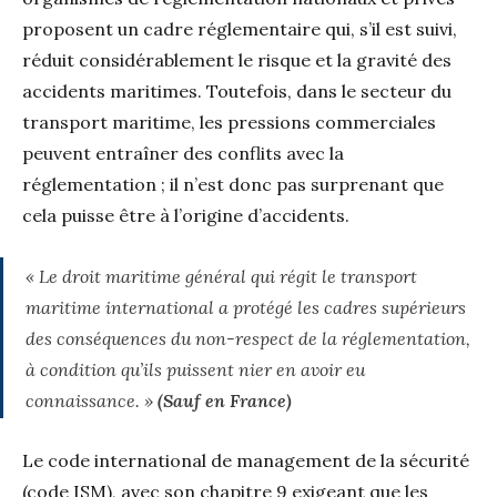
proposent un cadre réglementaire qui, s’il est suivi,
réduit considérablement le risque et la gravité des
accidents maritimes. Toutefois, dans le secteur du
transport maritime, les pressions commerciales
peuvent entraîner des conflits avec la
réglementation ; il n’est donc pas surprenant que
cela puisse être à l’origine d’accidents.
« Le droit maritime général qui régit le transport
maritime international a protégé les cadres supérieurs
des conséquences du non-respect de la réglementation,
à condition qu’ils puissent nier en avoir eu
connaissance. »
(Sauf en France)
Le code international de management de la sécurité
(code ISM), avec son chapitre 9 exigeant que les