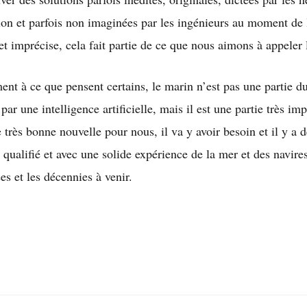
tion et parfois non imaginées par les ingénieurs au moment de
et imprécise, cela fait partie de ce que nous aimons à appeler
ment à ce que pensent certains, le marin n’est pas une partie d
ar une intelligence artificielle, mais il est une partie très imp
e très bonne nouvelle pour nous, il va y avoir besoin et il y a 
s qualifié et avec une solide expérience de la mer et des navires
es et les décennies à venir.