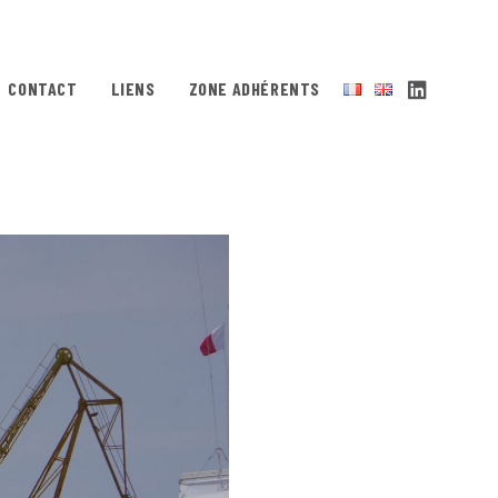
CONTACT
LIENS
ZONE ADHÉRENTS