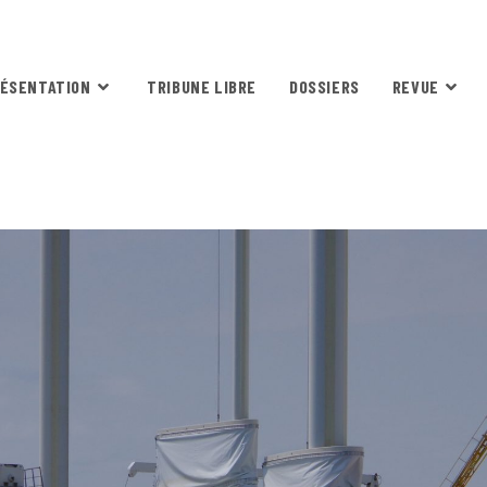
ÉSENTATION
TRIBUNE LIBRE
DOSSIERS
REVUE