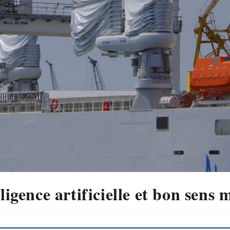
lligence artificielle et bon sens 