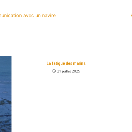
munication avec un navire
La fatigue des marins
21 juillet 2025