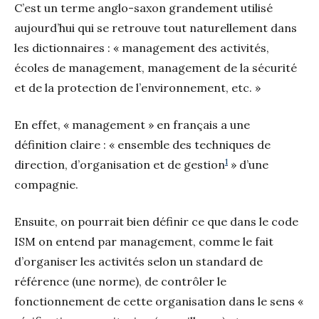
C’est un terme anglo-saxon grandement utilisé
aujourd’hui qui se retrouve tout naturellement dans
les dictionnaires : « management des activités,
écoles de management, management de la sécurité
et de la protection de l’environnement, etc. »
En effet, « management » en français a une
définition claire : « ensemble des techniques de
1
direction, d’organisation et de gestion
» d’une
compagnie.
Ensuite, on pourrait bien définir ce que dans le code
ISM on entend par management, comme le fait
d’organiser les activités selon un standard de
référence (une norme), de contrôler le
fonctionnement de cette organisation dans le sens «