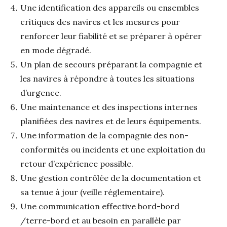
Une identification des appareils ou ensembles
critiques des navires et les mesures pour
renforcer leur fiabilité et se préparer à opérer
en mode dégradé.
Un plan de secours préparant la compagnie et
les navires à répondre à toutes les situations
d’urgence.
Une maintenance et des inspections internes
planifiées des navires et de leurs équipements.
Une information de la compagnie des non-
conformités ou incidents et une exploitation du
retour d’expérience possible.
Une gestion contrôlée de la documentation et
sa tenue à jour (veille réglementaire).
Une communication effective bord-bord
/terre-bord et au besoin en parallèle par