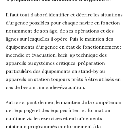
Il faut tout d’abord identifier et décrire les situations
d’urgence possibles pour chaque navire en fonction
notamment de son âge, de ses opérations et des
lignes sur lesquelles il opère. Puis le maintien des
équipements d’urgence en état de fonctionnement :
incendie et évacuation,
back-up
technique des
appareils ou systèmes critiques, préparation
particulière des équipements en stand-by ou
appareils en station toujours prêts à être utilisés en
cas de besoin : incendie-évacuation.
Autre serpent de mer, le maintien de la compétence
de l’équipage et des équipes à terre : formation
continue via les exercices et entraînements
minimum programmés conformément à la