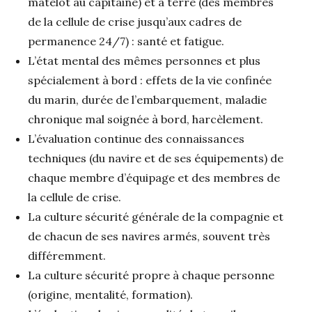
matelot au capitaine) et à terre (des membres
de la cellule de crise jusqu’aux cadres de
permanence 24/7) : santé et fatigue.
L’état mental des mêmes personnes et plus
spécialement à bord : effets de la vie confinée
du marin, durée de l’embarquement, maladie
chronique mal soignée à bord, harcèlement.
L’évaluation continue des connaissances
techniques (du navire et de ses équipements) de
chaque membre d’équipage et des membres de
la cellule de crise.
La culture sécurité générale de la compagnie et
de chacun de ses navires armés, souvent très
différemment.
La culture sécurité propre à chaque personne
(origine, mentalité, formation).