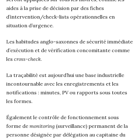
aides à la prise de décision par des fiches
d’intervention/check-lists opérationnelles en
situation d’urgence.
Les habitudes anglo-saxonnes de sécurité immédiate
d’exécution et de vérification concomitante comme
les
cross-check
.
La traçabilité est aujourd’hui une base industrielle
incontournable avec les enregistrements et les
notifications : minutes, PV ou rapports sous toutes
les formes.
Également le contrôle de fonctionnement sous
forme de
monitoring
(surveillance) permanent de la
personne désignée par délégation au capitaine du