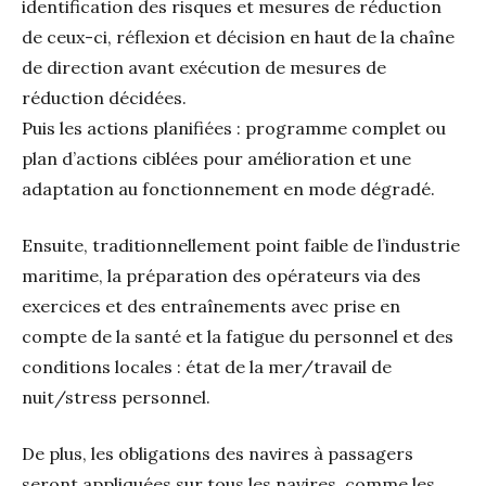
identification des risques et mesures de réduction
de ceux-ci, réflexion et décision en haut de la chaîne
de direction avant exécution de mesures de
réduction décidées.
Puis les actions planifiées : programme complet ou
plan d’actions ciblées pour amélioration et une
adaptation au fonctionnement en mode dégradé.
Ensuite, traditionnellement point faible de l’industrie
maritime, la préparation des opérateurs via des
exercices et des entraînements avec prise en
compte de la santé et la fatigue du personnel et des
conditions locales : état de la mer/travail de
nuit/stress personnel.
De plus, les obligations des navires à passagers
seront appliquées sur tous les navires, comme les