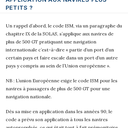
PETITS ?
Un rappel d’abord, le code ISM, via un paragraphe du
chapitre IX de la SOLAS, s’applique aux navires de
plus de 500 GT pratiquant une navigation
internationale c’est-à-dire « partir d’un port d’un
certain pays et faire escale dans un port d’un autre
pays y compris au sein de l’Union européenne ».
NB : L’union Européenne exige le code ISM pour les
navires à passagers de plus de 500 GT pour une
navigation nationale.
Dès sa mise en application dans les années 90, le
code a prévu son application à tous les navires
autopropulsés, ce qui était tout à fait prémonitoire.