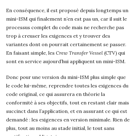
En conséquence, il est proposé depuis longtemps un
mini-ISM qui finalement n’en est pas un, car il suit le
processus complet du code mais ne recherche pas
trop à creuser les exigences et y trouver des
variantes dont on pourrait certainement se passer.
En faisant simple, les
Crew Transfer Vessel
(CTV) qui
sont en service aujourd’hui appliquent un mini-ISM.
Donc pour une version du mini-ISM plus simple que
le code lui-même, reprendre toutes les exigences du
code original, ce qui assurera en théorie la
conformité à ses objectifs, tout en restant clair mais
succinct dans l’application, et en assurant ce qui est
demandé : les exigences en version minimale. Rien de
plus, tout au moins au stade initial, le tout sans