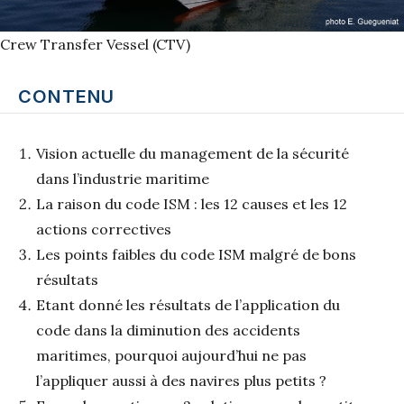
Crew Transfer Vessel (CTV)
CONTENU
Vision actuelle du management de la sécurité
dans l’industrie maritime
La raison du code ISM : les 12 causes et les 12
actions correctives
Les points faibles du code ISM malgré de bons
résultats
Etant donné les résultats de l’application du
code dans la diminution des accidents
maritimes, pourquoi aujourd’hui ne pas
l’appliquer aussi à des navires plus petits ?