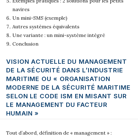
Exemples pratiques : 2 solutions pour les petits
navires
Un mini-SMS (exemple)
Autres systèmes équivalents
Une variante : un mini-système intégré
Conclusion
VISION ACTUELLE DU MANAGEMENT
DE LA SÉCURITÉ DANS L’INDUSTRIE
MARITIME OU « ORGANISATION
MODERNE DE LA SÉCURITÉ MARITIME
SELON LE CODE ISM EN MISANT SUR
LE MANAGEMENT DU FACTEUR
HUMAIN »
Tout d’abord, définition de « management » :