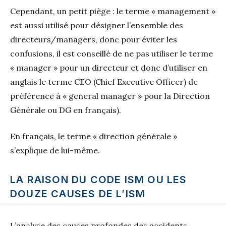
Cependant, un petit piège : le terme « management »
est aussi utilisé pour désigner l’ensemble des
directeurs/managers, donc pour éviter les
confusions, il est conseillé de ne pas utiliser le terme
« manager » pour un directeur et donc d’utiliser en
anglais le terme CEO (Chief Executive Officer) de
préférence à « general manager » pour la Direction
Générale ou DG en français).
En français, le terme « direction générale »
s’explique de lui-même.
LA RAISON DU CODE ISM OU LES
DOUZE CAUSES DE L’ISM
L’analyse des causes profondes des accidents