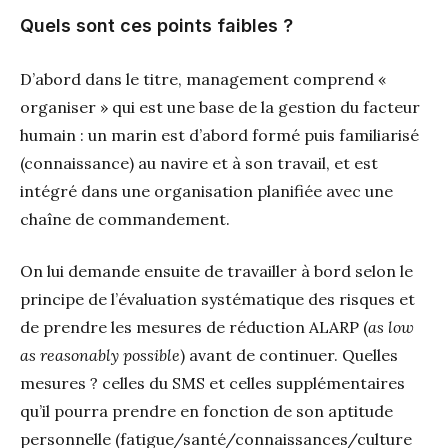
Quels sont ces points faibles ?
D’abord dans le titre, management comprend «
organiser » qui est une base de la gestion du facteur
humain : un marin est d’abord formé puis familiarisé
(connaissance) au navire et à son travail, et est
intégré dans une organisation planifiée avec une
chaîne de commandement.
On lui demande ensuite de travailler à bord selon le
principe de l’évaluation systématique des risques et
de prendre les mesures de réduction ALARP (
as low
as reasonably possible
) avant de continuer. Quelles
mesures ? celles du SMS et celles supplémentaires
qu’il pourra prendre en fonction de son aptitude
personnelle (fatigue/santé/connaissances/culture