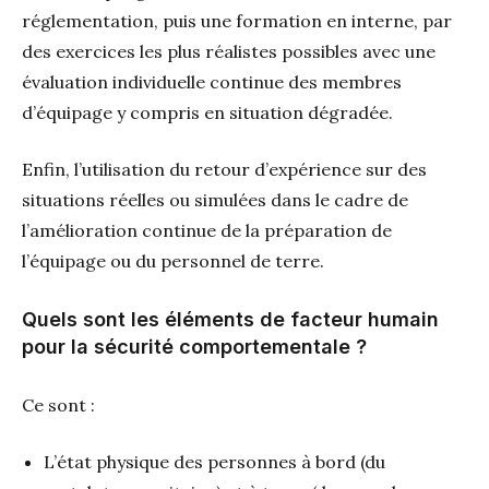
réglementation, puis une formation en interne, par
des exercices les plus réalistes possibles avec une
évaluation individuelle continue des membres
d’équipage y compris en situation dégradée.
Enfin, l’utilisation du retour d’expérience sur des
situations réelles ou simulées dans le cadre de
l’amélioration continue de la préparation de
l’équipage ou du personnel de terre.
Quels sont les éléments de facteur humain
pour la sécurité comportementale ?
Ce sont :
L’état physique des personnes à bord (du