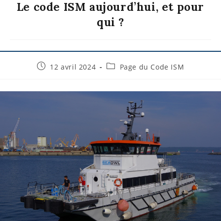
Le code ISM aujourd’hui, et pour
qui ?
12 avril 2024
Page du Code ISM