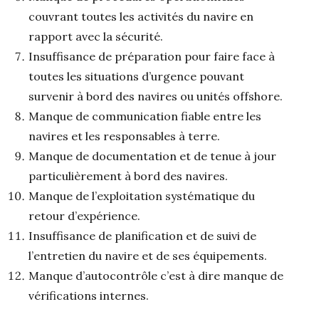
couvrant toutes les activités du navire en
rapport avec la sécurité.
Insuffisance de préparation pour faire face à
toutes les situations d’urgence pouvant
survenir à bord des navires ou unités offshore.
Manque de communication fiable entre les
navires et les responsables à terre.
Manque de documentation et de tenue à jour
particulièrement à bord des navires.
Manque de l’exploitation systématique du
retour d’expérience.
Insuffisance de planification et de suivi de
l’entretien du navire et de ses équipements.
Manque d’autocontrôle c’est à dire manque de
vérifications internes.