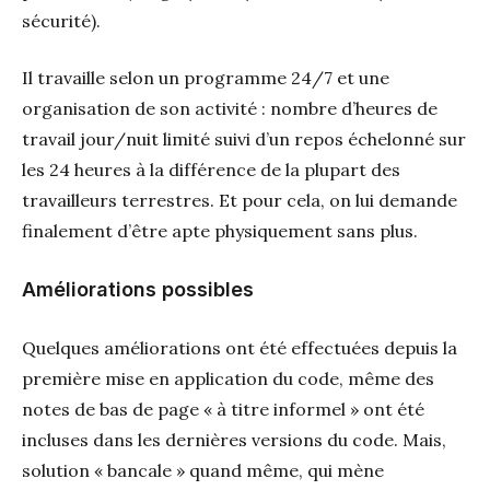
sécurité).
Il travaille selon un programme 24/7 et une
organisation de son activité : nombre d’heures de
travail jour/nuit limité suivi d’un repos échelonné sur
les 24 heures à la différence de la plupart des
travailleurs terrestres. Et pour cela, on lui demande
finalement d’être apte physiquement sans plus.
Améliorations possibles
Quelques améliorations ont été effectuées depuis la
première mise en application du code, même des
notes de bas de page « à titre informel » ont été
incluses dans les dernières versions du code. Mais,
solution « bancale » quand même, qui mène