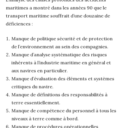
maritimes a montré dans les années 90 que le
transport maritime souffrait d’une douzaine de
déficiences :
Manque de politique sécurité et de protection
de l’environnement au sein des compagnies.
Manque d’analyse systématique des risques
inhérents à l’industrie maritime en général et
aux navires en particulier.
Manque d’évaluation des éléments et systèmes
critiques du navire.
Manque de définitions des responsabilités à
terre essentiellement.
Manque de compétence du personnel à tous les
niveaux à terre comme à bord.
Manque de procédures opérationnelles