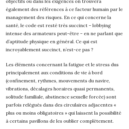
objectifs ou dans les exigences on trouvera
également des références à ce facteur humain par le
management des risques. En ce qui concerne la
santé, le code est resté très succinct – lobbying
intense des armateurs peut-être – en ne parlant que
d’aptitude physique en général. Ce qui est
incroyablement succinct, n’est-ce pas ?
Les éléments concernant la fatigue et le stress dus
principalement aux conditions de vie à bord
(confinement, rythmes, mouvements du navire,
vibrations, décalages horaires quasi permanents,
solitude familiale, abstinence sexuelle forcée) sont
parfois relégués dans des circulaires adjacentes «
plus ou moins obligatoires » qui laissent la possibilité
à certains pavillons de les oublier complètement.