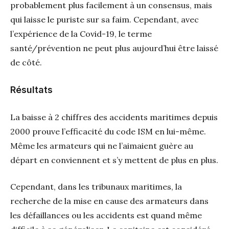
probablement plus facilement à un consensus, mais
qui laisse le puriste sur sa faim. Cependant, avec
l’expérience de la Covid-19, le terme
santé/prévention ne peut plus aujourd’hui être laissé
de côté.
Résultats
La baisse à 2 chiffres des accidents maritimes depuis
2000 prouve l’efficacité du code ISM en lui-même.
Même les armateurs qui ne l’aimaient guère au
départ en conviennent et s’y mettent de plus en plus.
Cependant, dans les tribunaux maritimes, la
recherche de la mise en cause des armateurs dans
les défaillances ou les accidents est quand même