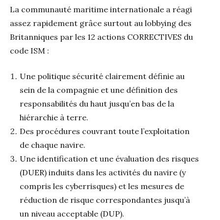
La communauté maritime internationale a réagi
assez rapidement grâce surtout au lobbying des
Britanniques par les 12 actions CORRECTIVES du
code ISM :
Une politique sécurité clairement définie au
sein de la compagnie et une définition des
responsabilités du haut jusqu’en bas de la
hiérarchie à terre.
Des procédures couvrant toute l’exploitation
de chaque navire.
Une identification et une évaluation des risques
(DUER) induits dans les activités du navire (y
compris les cyberrisques) et les mesures de
réduction de risque correspondantes jusqu’à
un niveau acceptable (DUP).