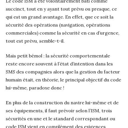
Le code ISM a été volontairement bâti comme
succinct, tout en y ayant tout prévu ou presque, ce
qui est un grand avantage. En effet, que ce soit la
sécurité des opérations (navigation, opérations
commerciales) comme la sécurité en cas d’urgence,
tout est prévu, semble-t-il.
Mais petit bémol : la sécurité comportementale
reste encore souvent à l’état d’intention dans les
SMS des compagnies alors que la gestion du facteur
humain était, en théorie, le principal objectif du code
lui-même, paradoxe donc !
En plus de la construction du navire lui-même et de
ses équipements, il faut prévoir selon l’ISM, trois
sécurités en une et le standard correspondant ou
code ISM vient en complément des exigences