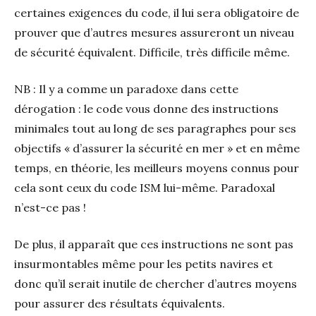
certaines exigences du code, il lui sera obligatoire de
prouver que d’autres mesures assureront un niveau
de sécurité équivalent. Difficile, très difficile même.
NB : Il y a comme un paradoxe dans cette
dérogation : le code vous donne des instructions
minimales tout au long de ses paragraphes pour ses
objectifs « d’assurer la sécurité en mer » et en même
temps, en théorie, les meilleurs moyens connus pour
cela sont ceux du code ISM lui-même. Paradoxal
n’est-ce pas !
De plus, il apparaît que ces instructions ne sont pas
insurmontables même pour les petits navires et
donc qu’il serait inutile de chercher d’autres moyens
pour assurer des résultats équivalents.