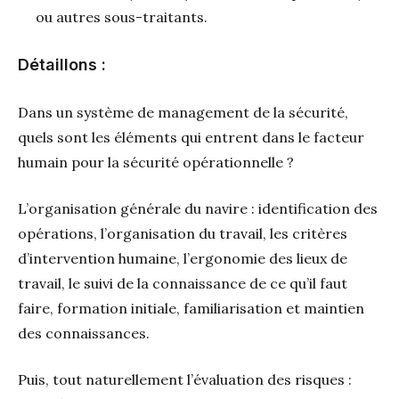
ou autres sous-traitants.
Détaillons :
Dans un système de management de la sécurité,
quels sont les éléments qui entrent dans le facteur
humain pour la sécurité opérationnelle ?
L’organisation générale du navire : identification des
opérations, l’organisation du travail, les critères
d’intervention humaine, l’ergonomie des lieux de
travail, le suivi de la connaissance de ce qu’il faut
faire, formation initiale, familiarisation et maintien
des connaissances.
Puis, tout naturellement l’évaluation des risques :