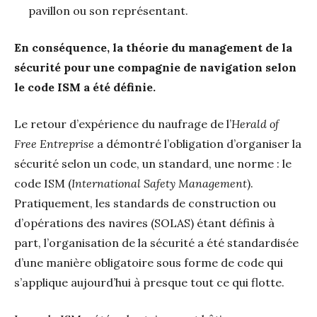
pavillon ou son représentant.
En conséquence, la théorie du management de la
sécurité pour une compagnie de navigation selon
le code ISM a été définie.
Le retour d’expérience du naufrage de l’
Herald of
Free Entreprise
a démontré l’obligation d’organiser la
sécurité selon un code, un standard, une norme : le
code ISM (
International Safety Management
).
Pratiquement, les standards de construction ou
d’opérations des navires (SOLAS) étant définis à
part, l’organisation de la sécurité a été standardisée
d’une manière obligatoire sous forme de code qui
s’applique aujourd’hui à presque tout ce qui flotte.