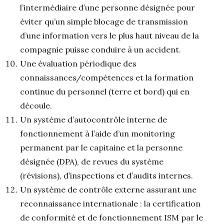
l’intermédiaire d’une personne désignée pour
éviter qu’un simple blocage de transmission
d’une information vers le plus haut niveau de la
compagnie puisse conduire à un accident.
Une évaluation périodique des
connaissances/compétences et la formation
continue du personnel (terre et bord) qui en
découle.
Un système d’autocontrôle interne de
fonctionnement à l’aide d’un monitoring
permanent par le capitaine et la personne
désignée (DPA), de revues du système
(révisions), d’inspections et d’audits internes.
Un système de contrôle externe assurant une
reconnaissance internationale : la certification
de conformité et de fonctionnement ISM par le