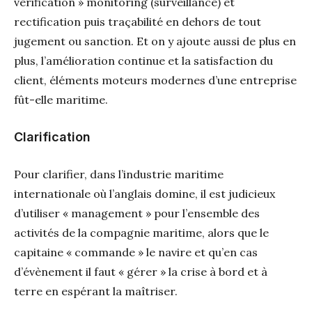
vérification » monitoring (surveillance) et
rectification puis traçabilité en dehors de tout
jugement ou sanction. Et on y ajoute aussi de plus en
plus, l’amélioration continue et la satisfaction du
client, éléments moteurs modernes d’une entreprise
fût-elle maritime.
Clarification
Pour clarifier, dans l’industrie maritime
internationale où l’anglais domine, il est judicieux
d’utiliser « management » pour l’ensemble des
activités de la compagnie maritime, alors que le
capitaine « commande » le navire et qu’en cas
d’évènement il faut « gérer » la crise à bord et à
terre en espérant la maîtriser.