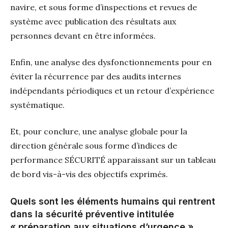
navire, et sous forme d’inspections et revues de
système avec publication des résultats aux
personnes devant en être informées.
Enfin, une analyse des dysfonctionnements pour en
éviter la récurrence par des audits internes
indépendants périodiques et un retour d’expérience
systématique.
Et, pour conclure, une analyse globale pour la
direction générale sous forme d’indices de
performance SÉCURITÉ apparaissant sur un tableau
de bord vis-à-vis des objectifs exprimés.
Quels sont les éléments humains qui rentrent
dans la sécurité préventive intitulée
« préparation aux situations d’urgence ».