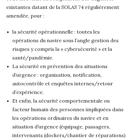
existantes datant de la SOLAS 74 régulièrement
amendée, pour :
la sécurité opérationnelle : toutes les
opérations du navire sous l’angle gestion des
risques y compris la « cybersécurité » et la
santé/pandémie.
La sécurité en prévention des situations
d’urgence : organisation, notification,
autocontrôle et enquêtes internes/retour
d’expérience.
Et enfin, la sécurité comportementale ou
facteur humain des personnes impliquées dans
les opérations ordinaires du navire et en
situation d’urgence (équipage, passagers,
intervenants (dockers/chantier de réparations)