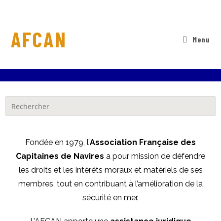
AFCAN
Menu
Fondée en 1979, l’
Association Française des
Capitaines de Navires
a pour mission de défendre
les droits et les intérêts moraux et matériels de ses
membres, tout en contribuant à l’amélioration de la
sécurité en mer.