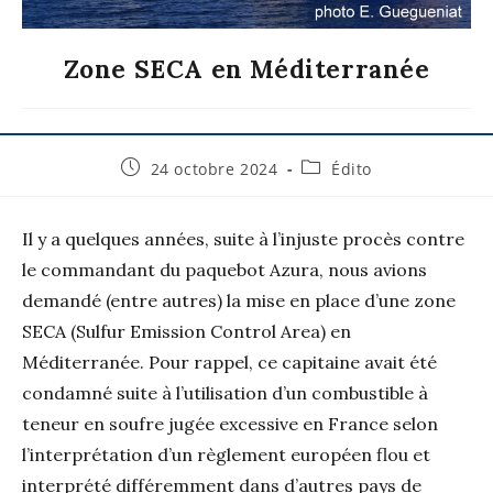
Zone SECA en Méditerranée
24 octobre 2024
Édito
Il y a quelques années, suite à l’injuste procès contre
le commandant du paquebot Azura, nous avions
demandé (entre autres) la mise en place d’une zone
SECA (Sulfur Emission Control Area) en
Méditerranée. Pour rappel, ce capitaine avait été
condamné suite à l’utilisation d’un combustible à
teneur en soufre jugée excessive en France selon
l’interprétation d’un règlement européen flou et
interprété différemment dans d’autres pays de