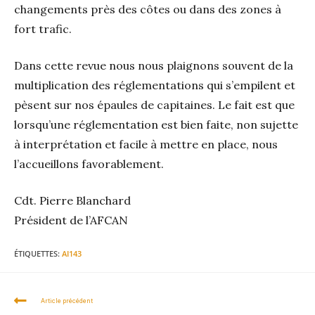
changements près des côtes ou dans des zones à
fort trafic.
Dans cette revue nous nous plaignons souvent de la
multiplication des réglementations qui s’empilent et
pèsent sur nos épaules de capitaines. Le fait est que
lorsqu’une réglementation est bien faite, non sujette
à interprétation et facile à mettre en place, nous
l’accueillons favorablement.
Cdt. Pierre Blanchard
Président de l’AFCAN
ÉTIQUETTES
:
AI143
Article précédent