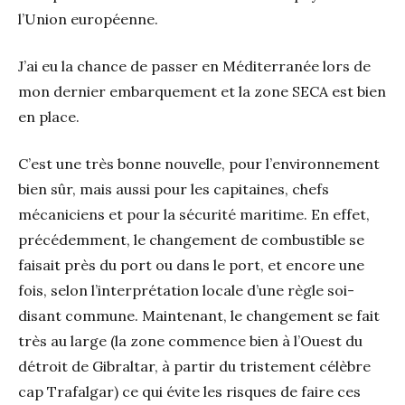
l’Union européenne.
J’ai eu la chance de passer en Méditerranée lors de
mon dernier embarquement et la zone SECA est bien
en place.
C’est une très bonne nouvelle, pour l’environnement
bien sûr, mais aussi pour les capitaines, chefs
mécaniciens et pour la sécurité maritime. En effet,
précédemment, le changement de combustible se
faisait près du port ou dans le port, et encore une
fois, selon l’interprétation locale d’une règle soi-
disant commune. Maintenant, le changement se fait
très au large (la zone commence bien à l’Ouest du
détroit de Gibraltar, à partir du tristement célèbre
cap Trafalgar) ce qui évite les risques de faire ces