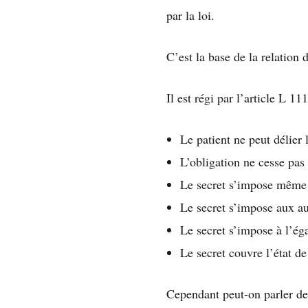
par la loi.
C’est la base de la relation 
Il est régi par l’article L 1
Le patient ne peut délier
L’obligation ne cesse pas 
Le secret s’impose même 
Le secret s’impose aux au
Le secret s’impose à l’ég
Le secret couvre l’état de
Cependant peut-on parler de 