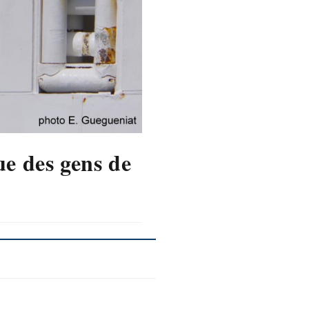
e des gens de