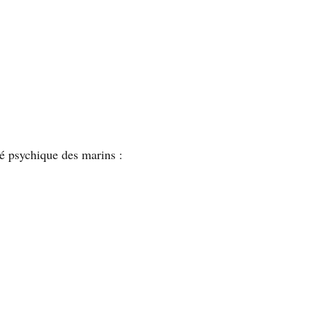
té psychique des marins :