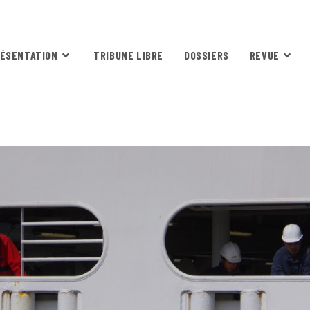
ÉSENTATION
TRIBUNE LIBRE
DOSSIERS
REVUE