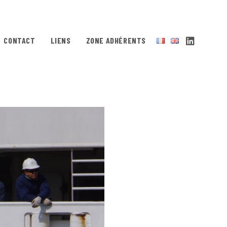
CONTACT
LIENS
ZONE ADHÉRENTS