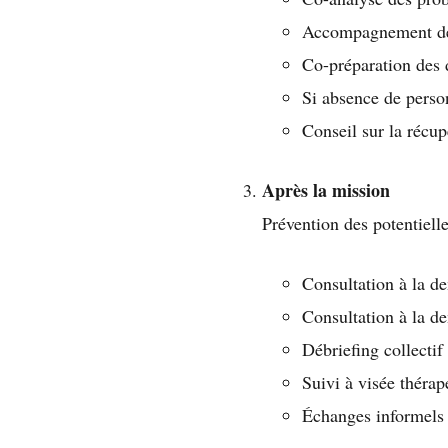
Accompagnement des
Co-préparation des 
Si absence de pers
Conseil sur la récup
Après la mission
Prévention des potentiell
Consultation à la
Consultation à la 
Débriefing collectif
Suivi à visée thérap
Échanges informels 