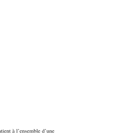
atient à l’ensemble d’une