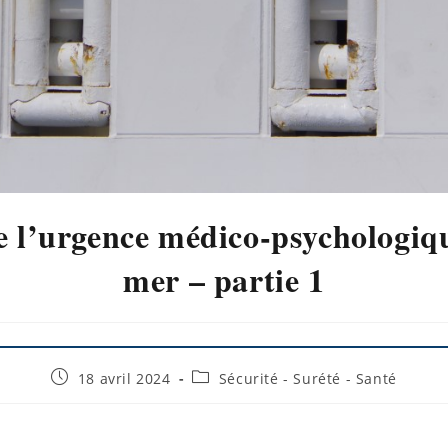
e l’urgence médico-psychologiqu
mer – partie 1
18 avril 2024
Sécurité - Surété - Santé