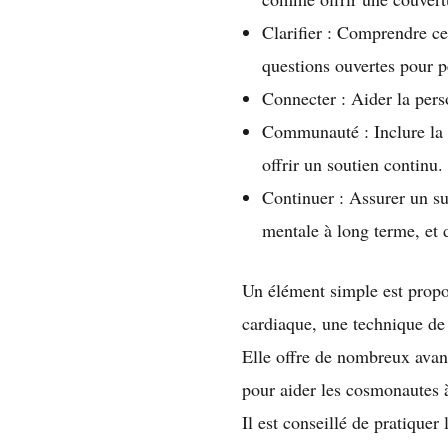
Clarifier : Comprendre ce
questions ouvertes pour p
Connecter : Aider la perso
Communauté : Inclure la 
offrir un soutien continu.
Continuer : Assurer un sui
mentale à long terme, et d
Un élément simple est propos
cardiaque, une technique de 
Elle offre de nombreux avant
pour aider les cosmonautes à
Il est conseillé de pratiquer