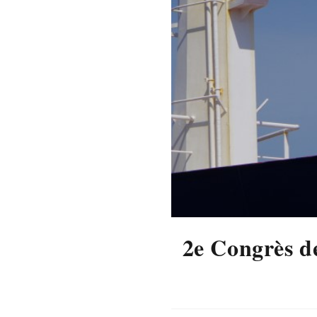
2e Congrès d