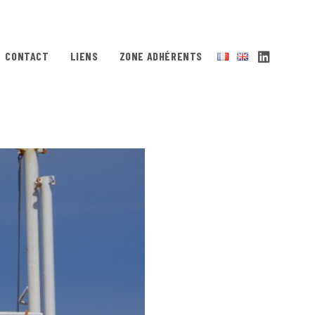
CONTACT
LIENS
ZONE ADHÉRENTS