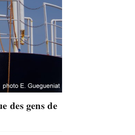
e des gens de