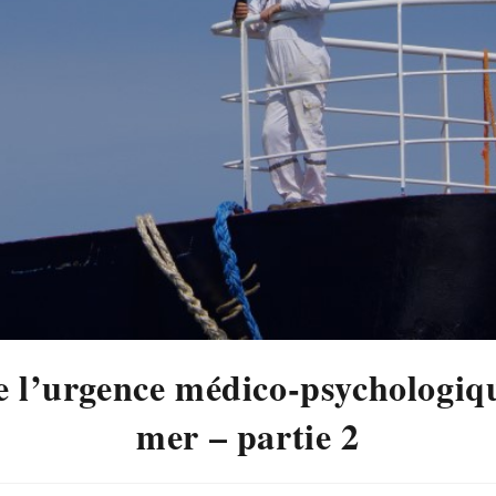
e l’urgence médico-psychologiqu
mer – partie 2