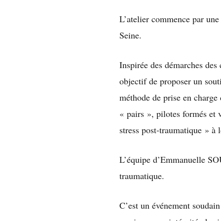
L’atelier commence par une
Seine.
Inspirée des démarches des 
objectif de proposer un sou
méthode de prise en charge d
« pairs », pilotes formés et 
stress post-traumatique » à 
L’équipe d’Emmanuelle SOUP
traumatique.
C’est un événement soudain 