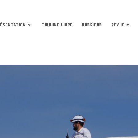
ÉSENTATION
TRIBUNE LIBRE
DOSSIERS
REVUE