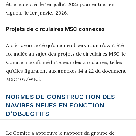
être acceptés le 1er juillet 2025 pour entrer en
vigueur le 1er janvier 2026.
Projets de circulaires MSC connexes
Après avoir noté qu’aucune observation n’avait été
formulée au sujet des projets de circulaires MSC, le
Comité a confirmé la teneur des circulaires, telles
qu’elles figuraient aux annexes 14 à 22 du document
MSC 107/WP.5.
NORMES DE CONSTRUCTION DES
NAVIRES NEUFS EN FONCTION
D’OBJECTIFS
Le Comité a approuvé le rapport du groupe de