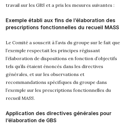
travail sur les GBS et a pris les mesures suivantes :
Exemple établi aux fins de l’élaboration des
prescriptions fonctionnelles du recueil MASS
Le Comité a souscrit à l’avis du groupe sur le fait que
l’exemple respectait les principes régissant
l’élaboration de dispositions en fonction d’objectifs
tels qu’ils étaient énoncés dans les directives
générales, et sur les observations et
recommandations spécifiques du groupe dans
l’exemple sur les prescriptions fonctionnelles du
recueil MASS.
Application des directives générales pour
l’élaboration de GBS