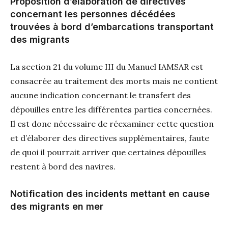
Proposition d’élaboration de directives
concernant les personnes décédées
trouvées à bord d’embarcations transportant
des migrants
La section 21 du volume III du Manuel IAMSAR est
consacrée au traitement des morts mais ne contient
aucune indication concernant le transfert des
dépouilles entre les différentes parties concernées.
Il est donc nécessaire de réexaminer cette question
et d’élaborer des directives supplémentaires, faute
de quoi il pourrait arriver que certaines dépouilles
restent à bord des navires.
Notification des incidents mettant en cause
des migrants en mer