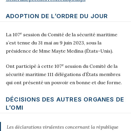
ADOPTION DE L’ORDRE DU JOUR
e
La 107
session du Comité de la sécurité maritime
s’est tenue du 31 mai au 9 juin 2023, sous la
présidence de Mme Mayte Medina (États-Unis).
e
Ont participé à cette 107
session du Comité de la
sécurité maritime 111 délégations d’États membres
qui ont présenté un pouvoir en bonne et due forme.
DÉCISIONS DES AUTRES ORGANES DE
L’OMI
Les déclarations virulentes concernant la république