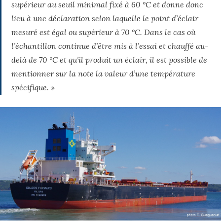
supérieur au seuil minimal fixé à 60 °C et donne donc
lieu à une déclaration selon laquelle le point d’éclair
mesuré est égal ou supérieur à 70 °C. Dans le cas où
l’échantillon continue d’être mis à l’essai et chauffé au-
delà de 70 °C et qu’il produit un éclair, il est possible de
mentionner sur la note la valeur d’une température
spécifique. »