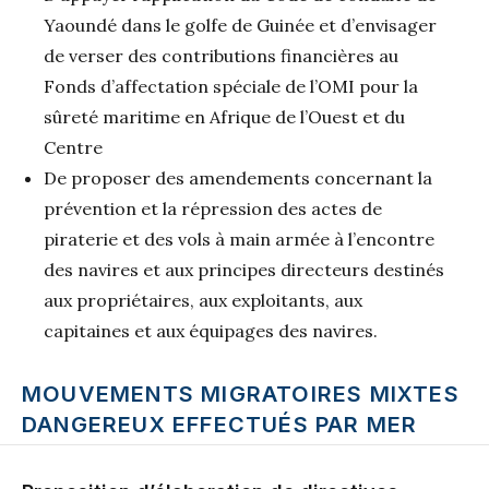
Yaoundé dans le golfe de Guinée et d’envisager
de verser des contributions financières au
Fonds d’affectation spéciale de l’OMI pour la
sûreté maritime en Afrique de l’Ouest et du
Centre
De proposer des amendements concernant la
prévention et la répression des actes de
piraterie et des vols à main armée à l’encontre
des navires et aux principes directeurs destinés
aux propriétaires, aux exploitants, aux
capitaines et aux équipages des navires.
MOUVEMENTS MIGRATOIRES MIXTES
DANGEREUX EFFECTUÉS PAR MER