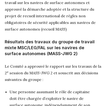
travail sur les navires de surface autonomes et
approuvé la démarche adoptée et la structure du
projet de recueil international de règles non
obligatoires de sécurité applicables aux navires de
surface autonomes (recueil MASS)
Résultats des travaux du groupe de travail
mixte MSC/LEG/FAL sur les navires de
surface autonomes (MASS-JWG 2)
Le Comité a approuvé le rapport sur les travaux de la
e
2
session du MASS-JWG 2 et souscrit aux décisions
suivantes du groupe :
Une personne assumant le rôle de capitaine
doit être chargée d’exploiter le navire de
surface autonome, indépendamment de son