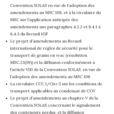
Convention SOLAS en vue de l’adoption des
amendements au MSC 108, et à la circulaire du
MSC sur l’application anticipée des
amendements aux paragraphes 4.2.2 et 8.4.1 à
8.4.3 du Recueil IGF
Le projet d’amendements au Recueil
international de règles de sécurité pour le
transport de grains en vrac (résolution
MSC.23(59)) et la diffusion conformément à
l’article VIII de la Convention SOLAS, en vue de
l’adoption des amendements au MSC 108
La circulaire CCC.1/Circ.5 sur les conditions de
transport applicables au condensat de COV
Le projet d’amendements au chapitre V de la
Convention SOLAS concernant le signalement
des conteneurs perdus, et la diffusion