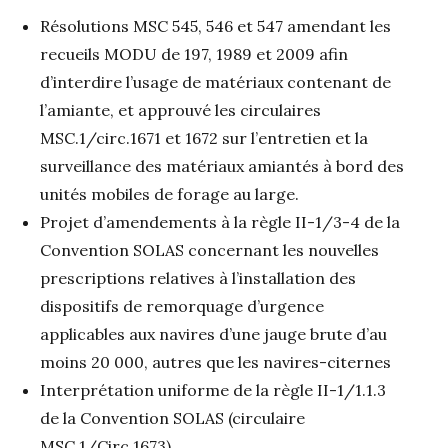
Résolutions MSC 545, 546 et 547 amendant les
recueils MODU de 197, 1989 et 2009 afin
d’interdire l’usage de matériaux contenant de
l’amiante, et approuvé les circulaires
MSC.1/circ.1671 et 1672 sur l’entretien et la
surveillance des matériaux amiantés à bord des
unités mobiles de forage au large.
Projet d’amendements à la règle II-1/3-4 de la
Convention SOLAS concernant les nouvelles
prescriptions relatives à l’installation des
dispositifs de remorquage d’urgence
applicables aux navires d’une jauge brute d’au
moins 20 000, autres que les navires-citernes
Interprétation uniforme de la règle II-1/1.1.3
de la Convention SOLAS (circulaire
MSC.1/Circ.1673)