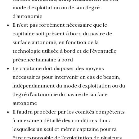
mode d’exploitation ou de son degré
d’autonomie
Il n’est pas forcément nécessaire que le
capitaine soit présent à bord du navire de
surface autonome, en fonction de la
technologie utilisée à bord et de l’éventuelle
présence humaine à bord
Le capitaine doit disposer des moyens
nécessaires pour intervenir en cas de besoin,
indépendamment du mode d’exploitation ou du
degré d’autonomie du navire de surface
autonome
Il faudra procéder par les comités compétents
à un examen détaillé des conditions dans
lesquelles un seul et même capitaine pourra
être responsable de l’exploitation de plusieurs