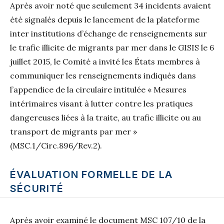
Après avoir noté que seulement 34 incidents avaient
été signalés depuis le lancement de la plateforme
inter institutions d’échange de renseignements sur
le trafic illicite de migrants par mer dans le GISIS le 6
juillet 2015, le Comité a invité les États membres à
communiquer les renseignements indiqués dans
l’appendice de la circulaire intitulée « Mesures
intérimaires visant à lutter contre les pratiques
dangereuses liées à la traite, au trafic illicite ou au
transport de migrants par mer »
(MSC.1/Circ.896/Rev.2).
ÉVALUATION FORMELLE DE LA
SÉCURITÉ
Après avoir examiné le document MSC 107/10 de la