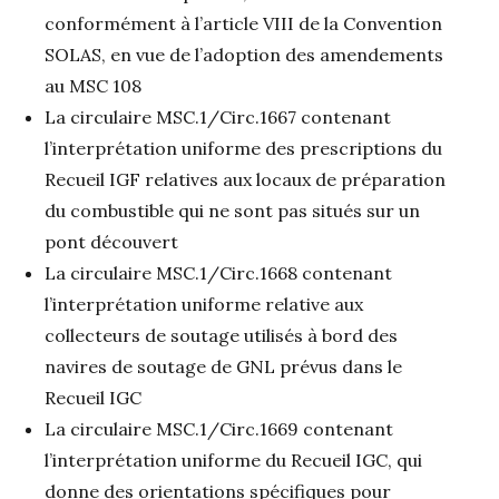
conformément à l’article VIII de la Convention
SOLAS, en vue de l’adoption des amendements
au MSC 108
La circulaire MSC.1/Circ.1667 contenant
l’interprétation uniforme des prescriptions du
Recueil IGF relatives aux locaux de préparation
du combustible qui ne sont pas situés sur un
pont découvert
La circulaire MSC.1/Circ.1668 contenant
l’interprétation uniforme relative aux
collecteurs de soutage utilisés à bord des
navires de soutage de GNL prévus dans le
Recueil IGC
La circulaire MSC.1/Circ.1669 contenant
l’interprétation uniforme du Recueil IGC, qui
donne des orientations spécifiques pour