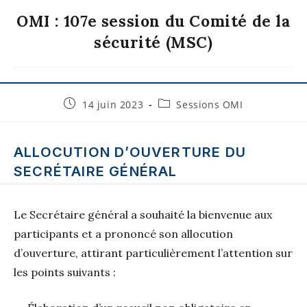
OMI : 107e session du Comité de la
sécurité (MSC)
14 juin 2023
Sessions OMI
ALLOCUTION D’OUVERTURE DU
SECRÉTAIRE GÉNÉRAL
Le Secrétaire général a souhaité la bienvenue aux
participants et a prononcé son allocution
d’ouverture, attirant particulièrement l’attention sur
les points suivants :