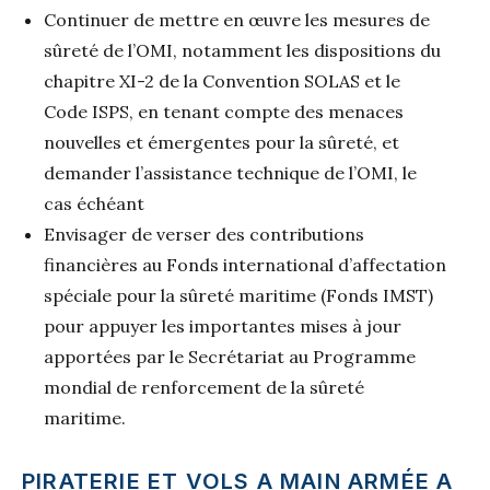
Continuer de mettre en œuvre les mesures de
sûreté de l’OMI, notamment les dispositions du
chapitre XI-2 de la Convention SOLAS et le
Code ISPS, en tenant compte des menaces
nouvelles et émergentes pour la sûreté, et
demander l’assistance technique de l’OMI, le
cas échéant
Envisager de verser des contributions
financières au Fonds international d’affectation
spéciale pour la sûreté maritime (Fonds IMST)
pour appuyer les importantes mises à jour
apportées par le Secrétariat au Programme
mondial de renforcement de la sûreté
maritime.
PIRATERIE ET VOLS A MAIN ARMÉE A