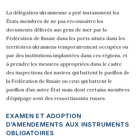
La délégation ukrainienne a prié instamment les
États membres de ne pas reconnaître les
documents délivrés aux gens de mer par la
Fédération de Russie dans les ports situés dans les
territoires ukrainiens temporairement occupées ou
par des institutions implantées dans ces régions, et
à prendre les mesures appropriées dans le cadre
des inspections des navires qui battent le pavillon de
la Fédération de Russie ou ceux qui battent le
pavillon d’un autre État mais dont certains membres
d’équipage sont des ressortissants russes.
EXAMEN ET ADOPTION
D’AMENDEMENTS AUX INSTRUMENTS
OBLIGATOIRES