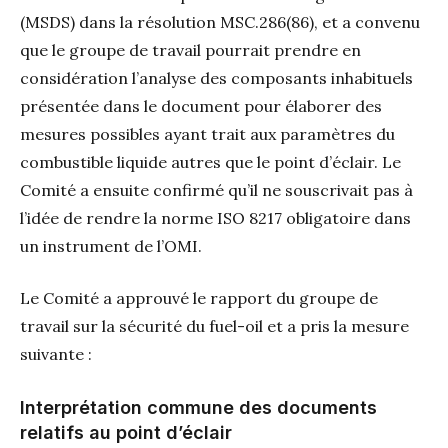
(MSDS) dans la résolution MSC.286(86), et a convenu
que le groupe de travail pourrait prendre en
considération l’analyse des composants inhabituels
présentée dans le document pour élaborer des
mesures possibles ayant trait aux paramètres du
combustible liquide autres que le point d’éclair. Le
Comité a ensuite confirmé qu’il ne souscrivait pas à
l’idée de rendre la norme ISO 8217 obligatoire dans
un instrument de l’OMI.
Le Comité a approuvé le rapport du groupe de
travail sur la sécurité du fuel-oil et a pris la mesure
suivante :
Interprétation commune des documents
relatifs au point d’éclair