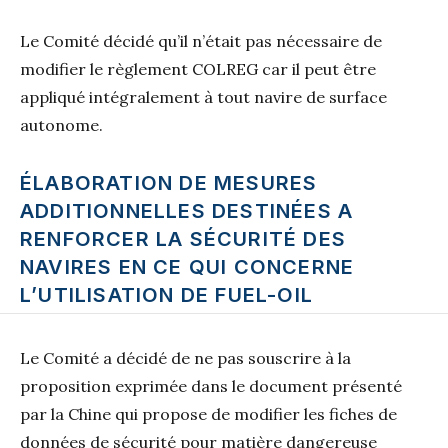
Le Comité décidé qu’il n’était pas nécessaire de
modifier le règlement COLREG car il peut être
appliqué intégralement à tout navire de surface
autonome.
ÉLABORATION DE MESURES
ADDITIONNELLES DESTINÉES A
RENFORCER LA SÉCURITÉ DES
NAVIRES EN CE QUI CONCERNE
L’UTILISATION DE FUEL-OIL
Le Comité a décidé de ne pas souscrire à la
proposition exprimée dans le document présenté
par la Chine qui propose de modifier les fiches de
données de sécurité pour matière dangereuse