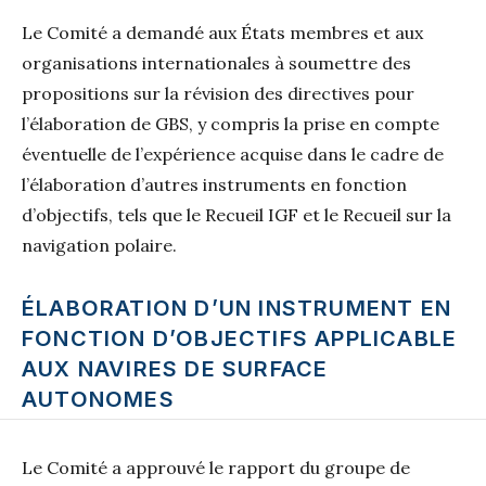
Le Comité a demandé aux États membres et aux
organisations internationales à soumettre des
propositions sur la révision des directives pour
l’élaboration de GBS, y compris la prise en compte
éventuelle de l’expérience acquise dans le cadre de
l’élaboration d’autres instruments en fonction
d’objectifs, tels que le Recueil IGF et le Recueil sur la
navigation polaire.
ÉLABORATION D’UN INSTRUMENT EN
FONCTION D’OBJECTIFS APPLICABLE
AUX NAVIRES DE SURFACE
AUTONOMES
Le Comité a approuvé le rapport du groupe de