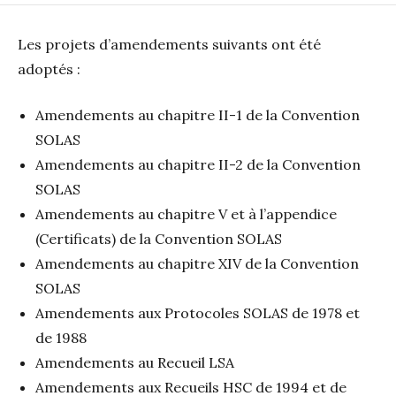
Les projets d’amendements suivants ont été
adoptés :
Amendements au chapitre II-1 de la Convention
SOLAS
Amendements au chapitre II-2 de la Convention
SOLAS
Amendements au chapitre V et à l’appendice
(Certificats) de la Convention SOLAS
Amendements au chapitre XIV de la Convention
SOLAS
Amendements aux Protocoles SOLAS de 1978 et
de 1988
Amendements au Recueil LSA
Amendements aux Recueils HSC de 1994 et de