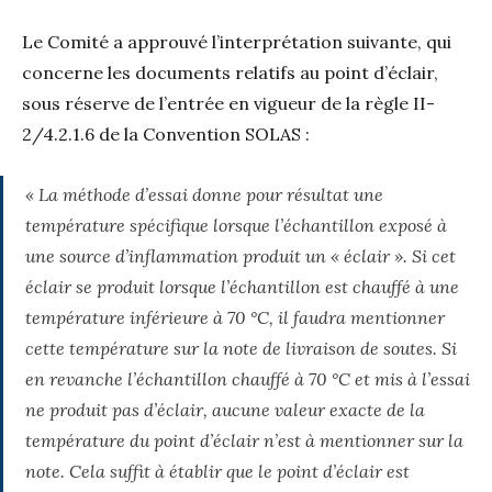
Le Comité a approuvé l’interprétation suivante, qui
concerne les documents relatifs au point d’éclair,
sous réserve de l’entrée en vigueur de la règle II-
2/4.2.1.6 de la Convention SOLAS :
« La méthode d’essai donne pour résultat une
température spécifique lorsque l’échantillon exposé à
une source d’inflammation produit un « éclair ». Si cet
éclair se produit lorsque l’échantillon est chauffé à une
température inférieure à 70 °C, il faudra mentionner
cette température sur la note de livraison de soutes. Si
en revanche l’échantillon chauffé à 70 °C et mis à l’essai
ne produit pas d’éclair, aucune valeur exacte de la
température du point d’éclair n’est à mentionner sur la
note. Cela suffit à établir que le point d’éclair est