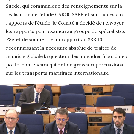
Suède, qui communique des renseignements sur la
réalisation de l’étude CARGOSAFE et sur l’accès aux
rapports de l’étude, le Comité a décidé de renvoyer
les rapports pour examen au groupe de spécialistes
FSA et de soumettre un rapport au SSE 10,
reconnaissant la nécessité absolue de traiter de
manière globale la question des incendies à bord des
porte-conteneurs qui ont de graves répercussions
sur les transports maritimes internationaux.