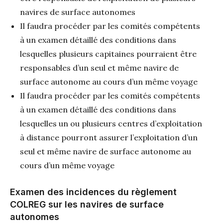
navires de surface autonomes
Il faudra procéder par les comités compétents
à un examen détaillé des conditions dans
lesquelles plusieurs capitaines pourraient être
responsables d’un seul et même navire de
surface autonome au cours d’un même voyage
Il faudra procéder par les comités compétents
à un examen détaillé des conditions dans
lesquelles un ou plusieurs centres d’exploitation
à distance pourront assurer l’exploitation d’un
seul et même navire de surface autonome au
cours d’un même voyage
Examen des incidences du règlement
COLREG sur les navires de surface
autonomes