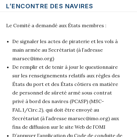
L’ENCONTRE DES NAVIRES
Le Comité a demandé aux États membres :
De signaler les actes de piraterie et les vols à
main armée au Secrétariat (à l’adresse
marsec@imo.org)
De remplir et de tenir à jour le questionnaire
sur les renseignements relatifs aux règles des
États du port et des États côtiers en matière
de personnel de sûreté armé sous contrat
privé à bord des navires (PCASP) (MSC-
FAL.1/Circ.2), qui doit être envoyé au
Secrétariat (à l’adresse marsec@imo.org) aux
fins de diffusion sur le site Web de l’OMI
D’appuyer l’application du Code de conduite de