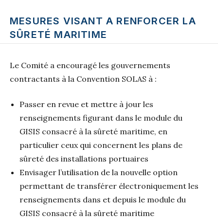
MESURES VISANT A RENFORCER LA
SÛRETÉ MARITIME
Le Comité a encouragé les gouvernements
contractants à la Convention SOLAS à :
Passer en revue et mettre à jour les
renseignements figurant dans le module du
GISIS consacré à la sûreté maritime, en
particulier ceux qui concernent les plans de
sûreté des installations portuaires
Envisager l’utilisation de la nouvelle option
permettant de transférer électroniquement les
renseignements dans et depuis le module du
GISIS consacré à la sûreté maritime