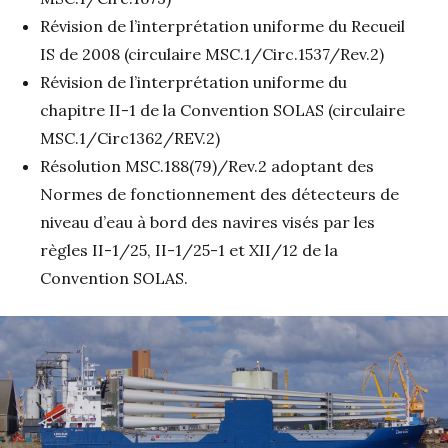
Révision de l’interprétation uniforme du Recueil
IS de 2008 (circulaire MSC.1/Circ.1537/Rev.2)
Révision de l’interprétation uniforme du
chapitre II-1 de la Convention SOLAS (circulaire
MSC.1/Circ1362/REV.2)
Résolution MSC.188(79)/Rev.2 adoptant des
Normes de fonctionnement des détecteurs de
niveau d’eau à bord des navires visés par les
règles II-1/25, II-1/25-1 et XII/12 de la
Convention SOLAS.