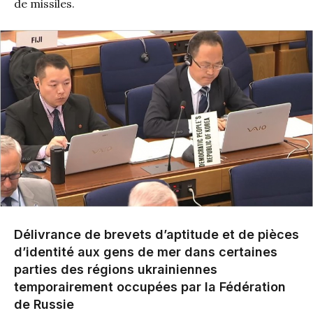
de missiles.
Délivrance de brevets d’aptitude et de pièces
d’identité aux gens de mer dans certaines
parties des régions ukrainiennes
temporairement occupées par la Fédération
de Russie