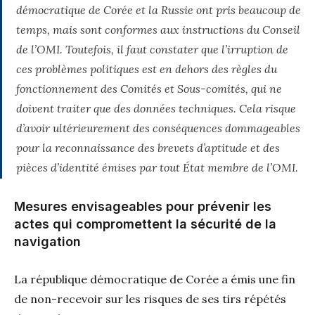
démocratique de Corée et la Russie ont pris beaucoup de
temps, mais sont conformes aux instructions du Conseil
de l’OMI. Toutefois, il faut constater que l’irruption de
ces problèmes politiques est en dehors des règles du
fonctionnement des Comités et Sous-comités, qui ne
doivent traiter que des données techniques. Cela risque
d’avoir ultérieurement des conséquences dommageables
pour la reconnaissance des brevets d’aptitude et des
pièces d’identité émises par tout État membre de l’OMI.
Mesures envisageables pour prévenir les
actes qui compromettent la sécurité de la
navigation
La république démocratique de Corée a émis une fin
de non-recevoir sur les risques de ses tirs répétés