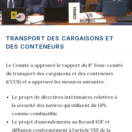
TRANSPORT DES CARGAISONS ET
DES CONTENEURS
e
Le Comité a approuvé le rapport du 8
Sous-comité
du transport des cargaisons et des conteneurs
(CCC8) et a approuvé les mesures suivantes :
Le projet de directives intérimaires relatives à
la sécurité des navires qui utilisent du GPL
comme combustible
Le projet d’amendements au Recueil IGF et
diffusion conformément à l’article VIII de la