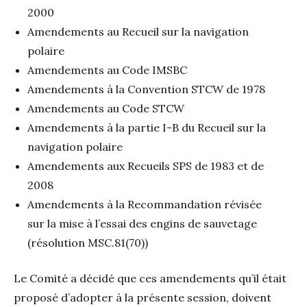
2000
Amendements au Recueil sur la navigation
polaire
Amendements au Code IMSBC
Amendements à la Convention STCW de 1978
Amendements au Code STCW
Amendements à la partie I-B du Recueil sur la
navigation polaire
Amendements aux Recueils SPS de 1983 et de
2008
Amendements à la Recommandation révisée
sur la mise à l’essai des engins de sauvetage
(résolution MSC.81(70))
Le Comité a décidé que ces amendements qu’il était
proposé d’adopter à la présente session, doivent